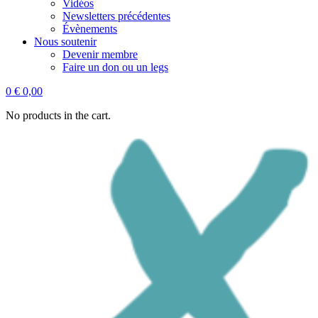
Vidéos
Newsletters précédentes
Évènements
Nous soutenir
Devenir membre
Faire un don ou un legs
0
€
0,00
No products in the cart.