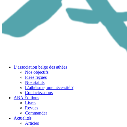
L’association belge des athées
Nos objectifs
Idées reçues
Nos statuts
L’athéisme, une nécessité ?
Contactez-nous
ABA Éditions
Livres
Revues
Commander
Actualités
Articles