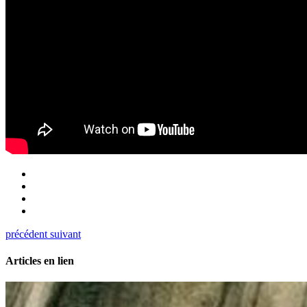
précédent
suivant
Articles en lien