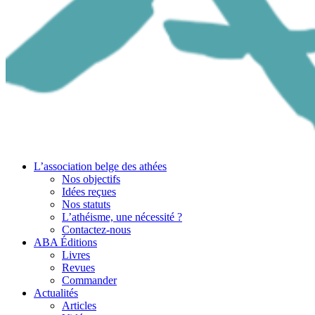
L’association belge des athées
Nos objectifs
Idées reçues
Nos statuts
L’athéisme, une nécessité ?
Contactez-nous
ABA Éditions
Livres
Revues
Commander
Actualités
Articles