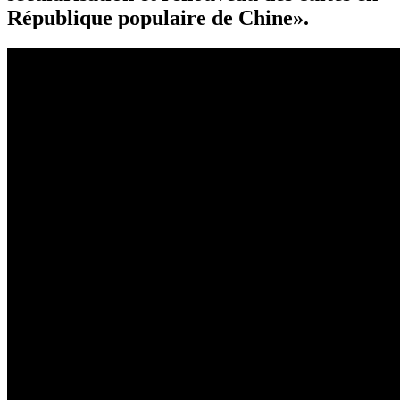
République populaire de Chine».