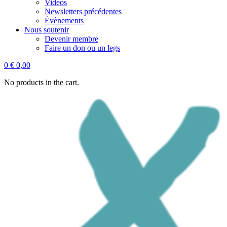
Vidéos
Newsletters précédentes
Évènements
Nous soutenir
Devenir membre
Faire un don ou un legs
0
€
0,00
No products in the cart.