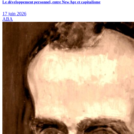
Le développement personnel, entre New Age et capitalisme
17 juin 2026
ABA