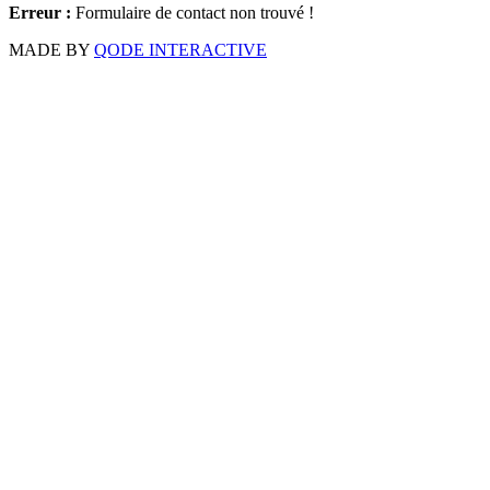
Erreur :
Formulaire de contact non trouvé !
MADE BY
QODE INTERACTIVE