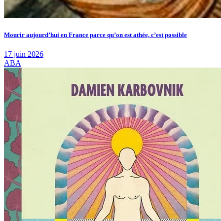
Mourir aujourd’hui en France parce qu’on est athée, c’est possible
17 juin 2026
ABA