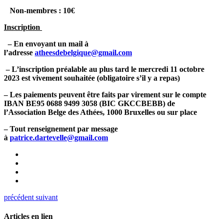
Non-membres : 10€
Inscription
– En envoyant un mail à
l’adresse
atheesdebelgique@gmail.com
– L’inscription préalable au plus tard le mercredi 11 octobre
2023 est vivement souhaitée (obligatoire s’il y a repas)
– Les paiements peuvent être faits par virement sur le compte
IBAN BE95 0688 9499 3058 (BIC GKCCBEBB) de
l’Association Belge des Athées, 1000 Bruxelles ou sur place
– Tout renseignement par message
à
patrice.dartevelle@gmail.com
précédent
suivant
Articles en lien