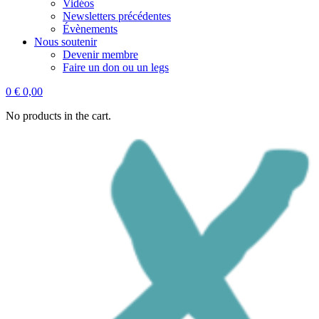
Vidéos
Newsletters précédentes
Évènements
Nous soutenir
Devenir membre
Faire un don ou un legs
0
€
0,00
No products in the cart.