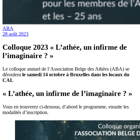
ABA
28 août 2023
Colloque 2023 « L’athée, un infirme de
l’imaginaire ? »
Le colloque annuel de l’Association Belge des Athées (ABA) se
déroulera
le samedi 14 octobre à Bruxelles dans les locaux du
CAL
« L’athée, un infirme de l’imaginaire ? »
Vous en trouverez ci-dessous, d’abord le programme, ensuite les
modalités d’inscription.