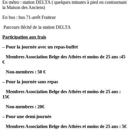
En métro : station DELTA ( quelques minutes à pied en contournant
la Maison des Anciens)
En bus : bus 71-arrêt Fraiteur
Parcours fléché de la station DELTA
Participation aux frais
– Pour la journée avec un repas-buffet
Membres Association Belge des Athées et moins de 25 ans :45
€
Non-membres : 50 €
– Pour la journée sans repas
Membres Association Belge des Athées et moins de 25 ans :
15€
Non-membres : 20€
– Pour une demi-journée
Membres Association Belge des Athées et moins de 25 ans : 5€