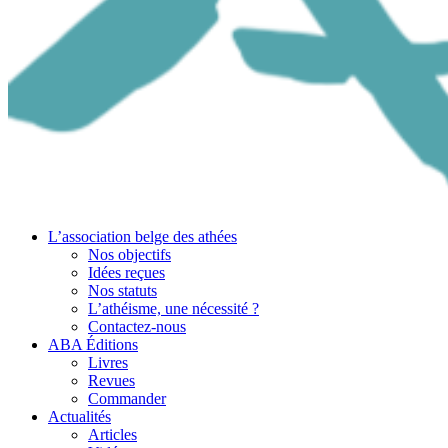
L’association belge des athées
Nos objectifs
Idées reçues
Nos statuts
L’athéisme, une nécessité ?
Contactez-nous
ABA Éditions
Livres
Revues
Commander
Actualités
Articles