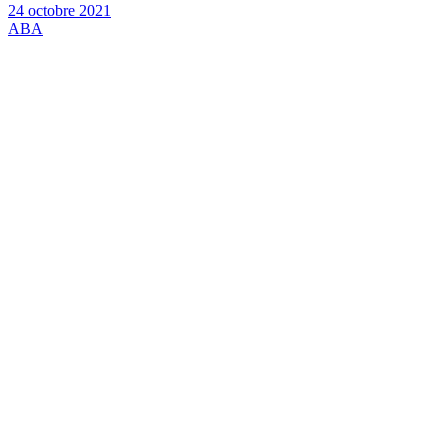
24 octobre 2021
ABA