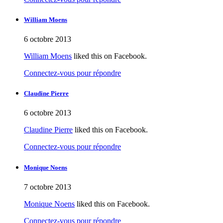
William Moens
6 octobre 2013
William Moens
liked this on Facebook.
Connectez-vous pour répondre
Claudine Pierre
6 octobre 2013
Claudine Pierre
liked this on Facebook.
Connectez-vous pour répondre
Monique Noens
7 octobre 2013
Monique Noens
liked this on Facebook.
Connectez-vous pour répondre