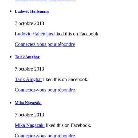
Ludovic Hallemans
7 octobre 2013
Ludovic Hallemans
liked this on Facebook.
Connectez-vous pour répondre
Tarik Amghar
7 octobre 2013
Tarik Amghar
liked this on Facebook.
Connectez-vous pour répondre
Mika Nagazaki
7 octobre 2013
Mika Nagazaki
liked this on Facebook.
Connectez-vous pour répondre