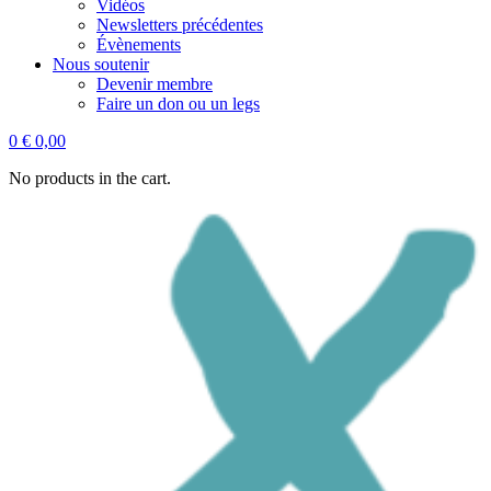
Vidéos
Newsletters précédentes
Évènements
Nous soutenir
Devenir membre
Faire un don ou un legs
0
€
0,00
No products in the cart.