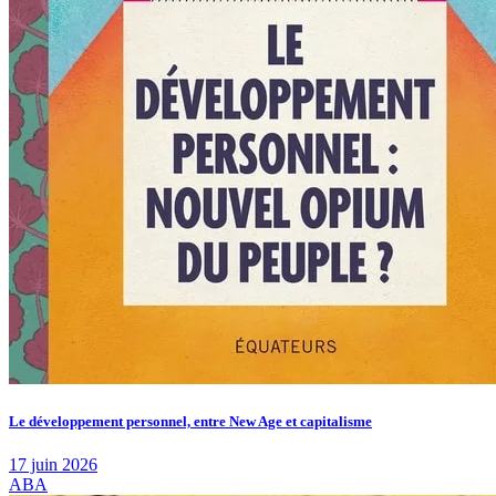
Le développement personnel, entre New Age et capitalisme
17 juin 2026
ABA