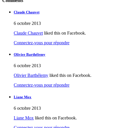
Comments
Claude Chauvet
6 octobre 2013
Claude Chauvet
liked this on Facebook.
Connectez-vous pour répondre
Olivier Barthélemy
6 octobre 2013
Olivier Barthélemy
liked this on Facebook.
Connectez-vous pour répondre
Liane Mox
6 octobre 2013
Liane Mox
liked this on Facebook.
Connectez-vous pour répondre