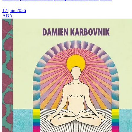
17 juin 2026
ABA