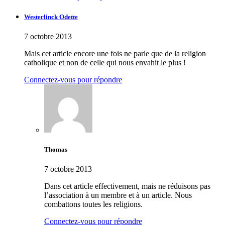
Westerlinck Odette
7 octobre 2013
Mais cet article encore une fois ne parle que de la religion
catholique et non de celle qui nous envahit le plus !
Connectez-vous pour répondre
Thomas
7 octobre 2013
Dans cet article effectivement, mais ne réduisons pas
l’association à un membre et à un article. Nous
combattons toutes les religions.
Connectez-vous pour répondre