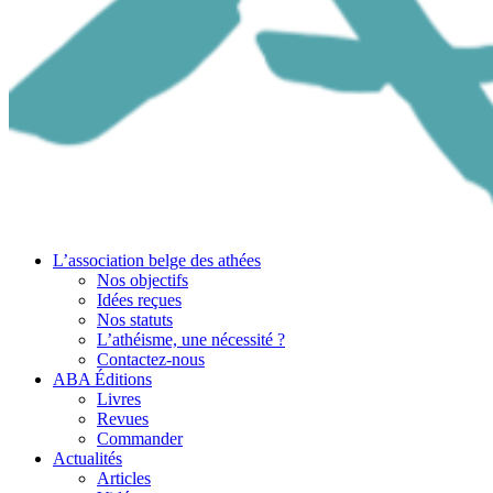
L’association belge des athées
Nos objectifs
Idées reçues
Nos statuts
L’athéisme, une nécessité ?
Contactez-nous
ABA Éditions
Livres
Revues
Commander
Actualités
Articles