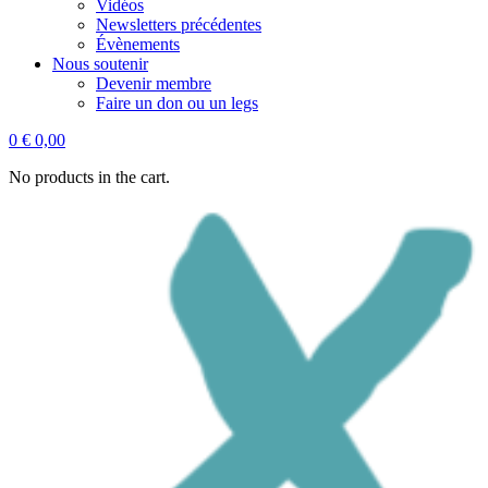
Vidéos
Newsletters précédentes
Évènements
Nous soutenir
Devenir membre
Faire un don ou un legs
0
€
0,00
No products in the cart.