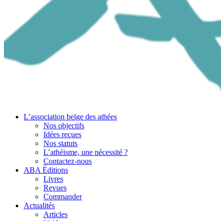
L’association belge des athées
Nos objectifs
Idées reçues
Nos statuts
L’athéisme, une nécessité ?
Contactez-nous
ABA Éditions
Livres
Revues
Commander
Actualités
Articles