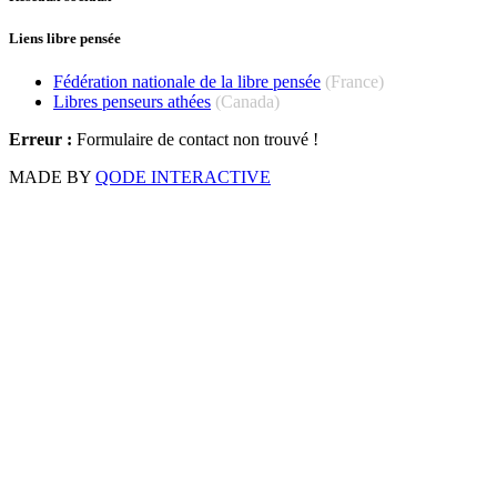
Liens libre pensée
Fédération nationale de la libre pensée
(France)
Libres penseurs athées
(Canada)
Erreur :
Formulaire de contact non trouvé !
MADE BY
QODE INTERACTIVE