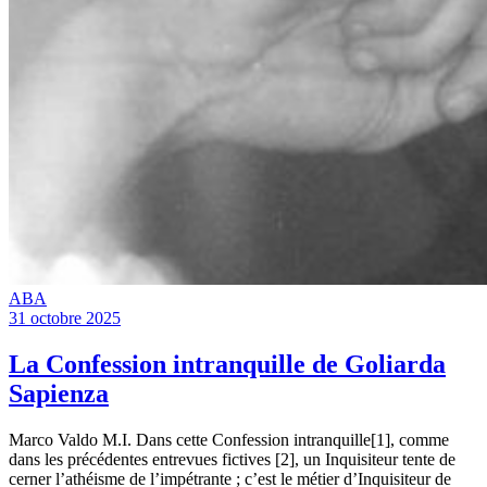
ABA
31 octobre 2025
La Confession intranquille de Goliarda
Sapienza
Marco Valdo M.I. Dans cette Confession intranquille[1], comme
dans les précédentes entrevues fictives [2], un Inquisiteur tente de
cerner l’athéisme de l’impétrante ; c’est le métier d’Inquisiteur de