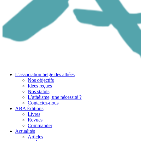
L’association belge des athées
Nos objectifs
Idées reçues
Nos statuts
L’athéisme, une nécessité ?
Contactez-nous
ABA Éditions
Livres
Revues
Commander
Actualités
Articles