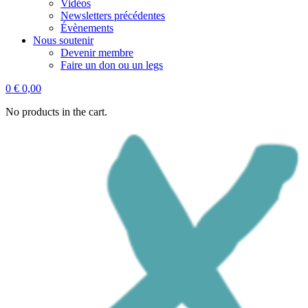
Vidéos
Newsletters précédentes
Évènements
Nous soutenir
Devenir membre
Faire un don ou un legs
0
€
0,00
No products in the cart.