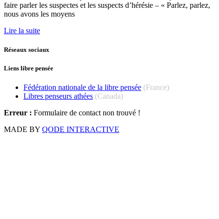
faire parler les suspectes et les suspects d’hérésie – « Parlez, parlez,
nous avons les moyens
Lire la suite
Réseaux sociaux
Liens libre pensée
Fédération nationale de la libre pensée
(France)
Libres penseurs athées
(Canada)
Erreur :
Formulaire de contact non trouvé !
MADE BY
QODE INTERACTIVE