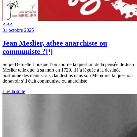
ABA
31 octobre 2025
Jean Meslier, athée anarchiste ou
communiste ?[¹]
Serge Deruette Lorsque l’on aborde la question de la pensée de Jean
Meslier telle que, à sa mort en 1729, il l’a léguée à la destinée
posthume des manuscrits clandestins dans son Mémoire, la question
de savoir s’il était communiste ou anarchiste
Lire la suite