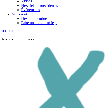
Vidéos
Newsletters précédentes
Évènements
Nous soutenir
Devenir membre
Faire un don ou un legs
0
€
0,00
No products in the cart.