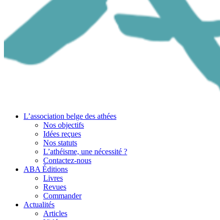
L’association belge des athées
Nos objectifs
Idées reçues
Nos statuts
L’athéisme, une nécessité ?
Contactez-nous
ABA Éditions
Livres
Revues
Commander
Actualités
Articles