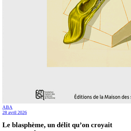
ABA
28 avril 2026
Le blasphème, un délit qu’on croyait