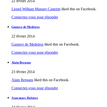
22 février 2014
Lionel William Munaro Castorin
liked this on Facebook.
Connectez-vous pour répondre
Gustave de Medeiros
22 février 2014
Gustave de Medeiros
liked this on Facebook.
Connectez-vous pour répondre
Alain Bergans
23 février 2014
Alain Bergans
liked this on Facebook.
Connectez-vous pour répondre
Jean-marc Holsters