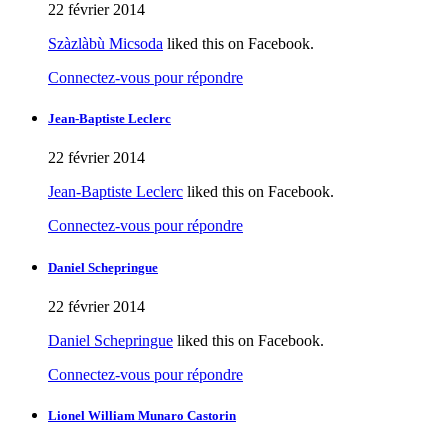
22 février 2014
Szàzlàbù Micsoda
liked this on Facebook.
Connectez-vous pour répondre
Jean-Baptiste Leclerc
22 février 2014
Jean-Baptiste Leclerc
liked this on Facebook.
Connectez-vous pour répondre
Daniel Schepringue
22 février 2014
Daniel Schepringue
liked this on Facebook.
Connectez-vous pour répondre
Lionel William Munaro Castorin