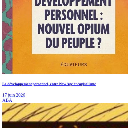
Le développement personnel, entre New Age et capitalisme
17 juin 2026
ABA