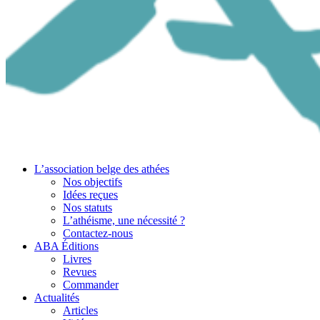
L’association belge des athées
Nos objectifs
Idées reçues
Nos statuts
L’athéisme, une nécessité ?
Contactez-nous
ABA Éditions
Livres
Revues
Commander
Actualités
Articles