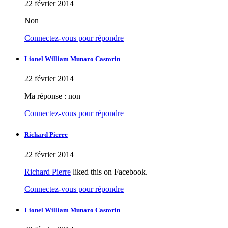
22 février 2014
Non
Connectez-vous pour répondre
Lionel William Munaro Castorin
22 février 2014
Ma réponse : non
Connectez-vous pour répondre
Richard Pierre
22 février 2014
Richard Pierre
liked this on Facebook.
Connectez-vous pour répondre
Lionel William Munaro Castorin