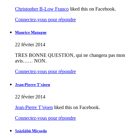
Christopher B-Low Franco
liked this on Facebook.
Connectez-vous pour répondre
Maurice Matagne
22 février 2014
TRES BONNE QUESTION, qui ne changera pas mon
avis…… NON.
Connectez-vous pour répondre
Jean-Pierre T'sjoen
22 février 2014
Jean-Pierre T’sjoen
liked this on Facebook.
Connectez-vous pour répondre
Szàzlàbù Micsoda