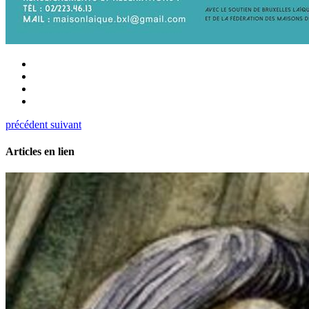
précédent
suivant
Articles en lien