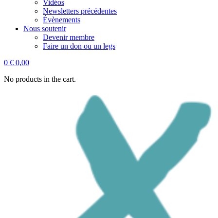
Vidéos
Newsletters précédentes
Évènements
Nous soutenir
Devenir membre
Faire un don ou un legs
0
€
0,00
No products in the cart.