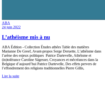
ABA
24 juin 2022
L’athéisme mis à nu
ABA Édition - Collection Études athées Table des matières
Marianne De Greef, Avant-propos Serge Deruette, L’athéisme dans
l’arène des enjeux politiques Patrice Dartevelle, Athéisme et
(in)tolérance Caroline Sägesser, Croyances et mécréances dans la
Belgique d’aujourd’hui Patrice Dartevelle, Des effets pervers de
l’effondrement des religions traditionnelles Pierre Gillis,
Lire la suite