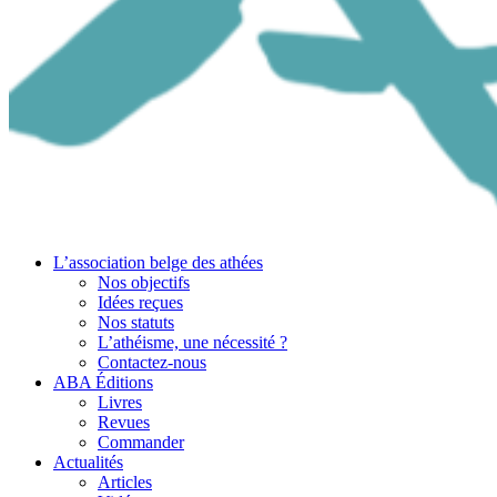
L’association belge des athées
Nos objectifs
Idées reçues
Nos statuts
L’athéisme, une nécessité ?
Contactez-nous
ABA Éditions
Livres
Revues
Commander
Actualités
Articles