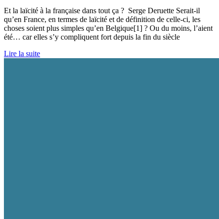
Et la laïcité à la française dans tout ça ? Serge Deruette Serait-il
qu’en France, en termes de laïcité et de définition de celle-ci, les
choses soient plus simples qu’en Belgique[1] ? Ou du moins, l’aient
été… car elles s’y compliquent fort depuis la fin du siècle
Lire la suite