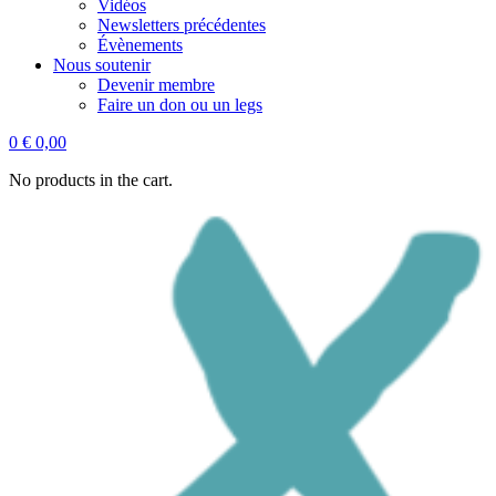
Vidéos
Newsletters précédentes
Évènements
Nous soutenir
Devenir membre
Faire un don ou un legs
0
€
0,00
No products in the cart.