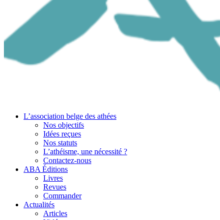
L’association belge des athées
Nos objectifs
Idées reçues
Nos statuts
L’athéisme, une nécessité ?
Contactez-nous
ABA Éditions
Livres
Revues
Commander
Actualités
Articles