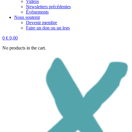
Vidéos
Newsletters précédentes
Évènements
Nous soutenir
Devenir membre
Faire un don ou un legs
0
€
0,00
No products in the cart.