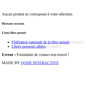
Aucun produit ne correspond à votre sélection.
Réseaux sociaux
Liens libre pensée
Fédération nationale de la libre pensée
(France)
Libres penseurs athées
(Canada)
Erreur :
Formulaire de contact non trouvé !
MADE BY
QODE INTERACTIVE