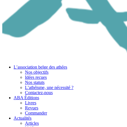
L’association belge des athées
Nos objectifs
Idées reçues
Nos statuts
L’athéisme, une nécessité ?
Contactez-nous
ABA Éditions
Livres
Revues
Commander
Actualités
Articles