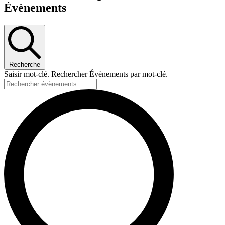
Évènements
Recherche
Saisir mot-clé. Rechercher Évènements par mot-clé.