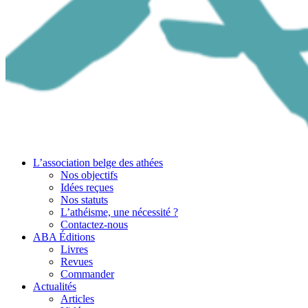
L’association belge des athées
Nos objectifs
Idées reçues
Nos statuts
L’athéisme, une nécessité ?
Contactez-nous
ABA Éditions
Livres
Revues
Commander
Actualités
Articles