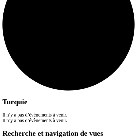
Turquie
Il n’y a pas d’évènements à venir.
Il n’y a pas d’évènements à venir.
Recherche et navigation de vues