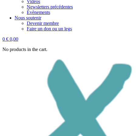
Vidéos
Newsletters précédentes
Évènements
Nous soutenir
Devenir membre
Faire un don ou un legs
0
€
0,00
No products in the cart.