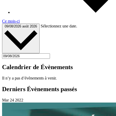
Ce mois-ci
Sélectionnez une date.
09/08/2026
août 2026
Calendrier de Évènements
Il n’y a pas d’évènements à venir.
Derniers Évènements passés
Mar
24
2022