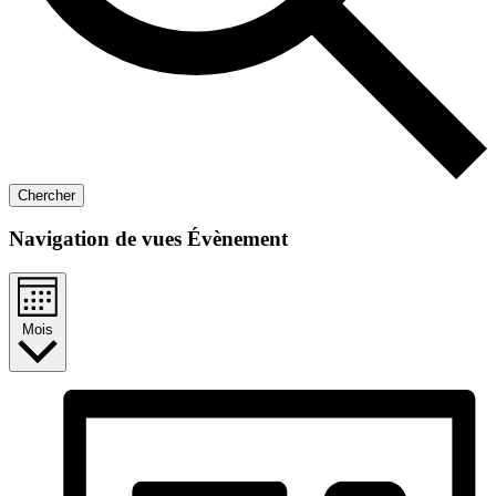
Chercher
Navigation de vues Évènement
Mois