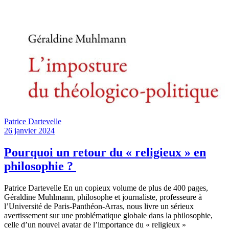
Patrice Dartevelle
26 janvier 2024
Pourquoi un retour du « religieux » en
philosophie ?
Patrice Dartevelle En un copieux volume de plus de 400 pages,
Géraldine Muhlmann, philosophe et journaliste, professeure à
l’Université de Paris-Panthéon-Arras, nous livre un sérieux
avertissement sur une problématique globale dans la philosophie,
celle d’un nouvel avatar de l’importance du « religieux »