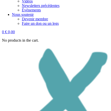
Vidéos
Newsletters précédentes
Évènements
Nous soutenir
Devenir membre
Faire un don ou un legs
0
€
0,00
No products in the cart.