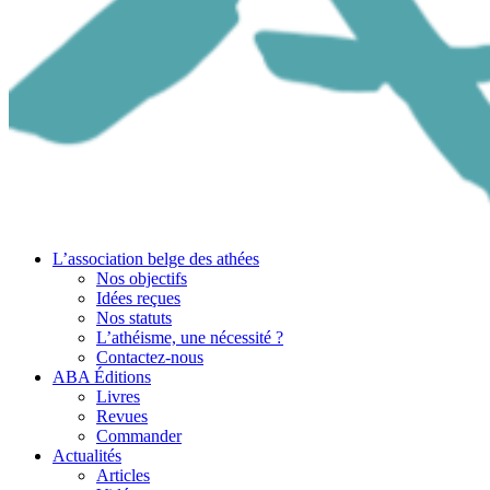
L’association belge des athées
Nos objectifs
Idées reçues
Nos statuts
L’athéisme, une nécessité ?
Contactez-nous
ABA Éditions
Livres
Revues
Commander
Actualités
Articles