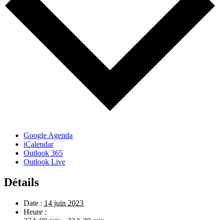
Google Agenda
iCalendar
Outlook 365
Outlook Live
Détails
Date :
14 juin 2023
Heure :