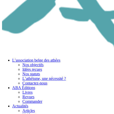
L’association belge des athées
Nos objectifs
Idées reçues
Nos statuts
L’athéisme, une nécessité ?
Contactez-nous
ABA Éditions
Livres
Revues
Commander
Actualités
Articles