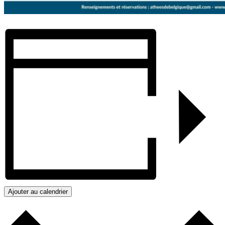
Ajouter au calendrier