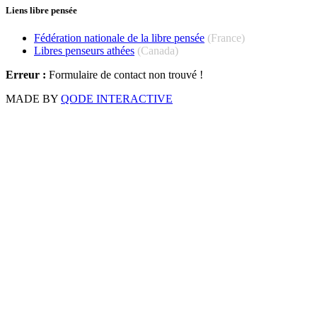
Liens libre pensée
Fédération nationale de la libre pensée
(France)
Libres penseurs athées
(Canada)
Erreur :
Formulaire de contact non trouvé !
MADE BY
QODE INTERACTIVE