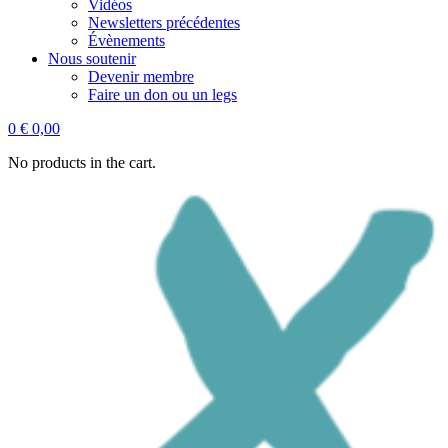
Vidéos
Newsletters précédentes
Évènements
Nous soutenir
Devenir membre
Faire un don ou un legs
0
€
0,00
No products in the cart.