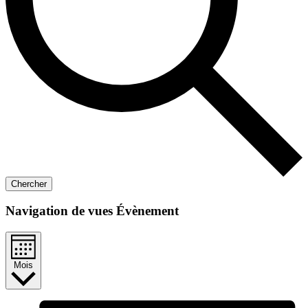
Chercher
Navigation de vues Évènement
Mois