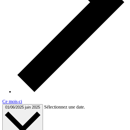
Ce mois-ci
Sélectionnez une date.
01/06/2025
juin 2025