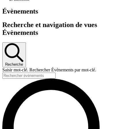
Évènements
Recherche et navigation de vues
Évènements
Recherche
Saisir mot-clé. Rechercher Évènements par mot-clé.