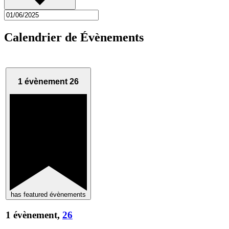
Calendrier de Évènements
1 évènement
26
has featured évènements
1 évènement,
26