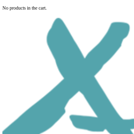
No products in the cart.