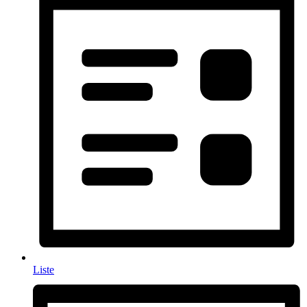
Liste