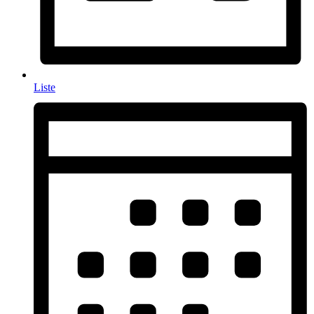
Liste