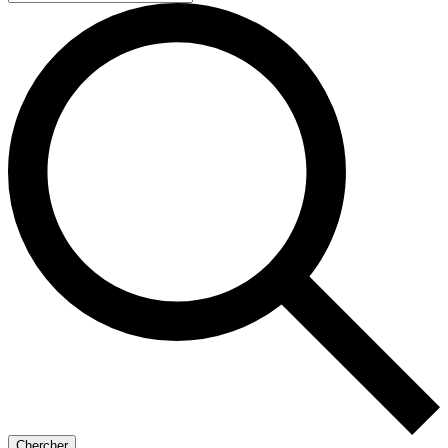
Chercher