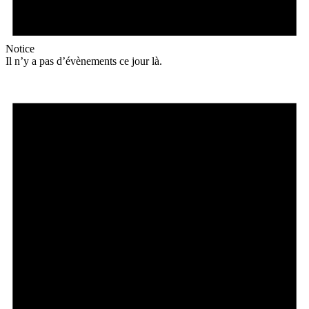
Notice
Il n’y a pas d’évènements ce jour là.