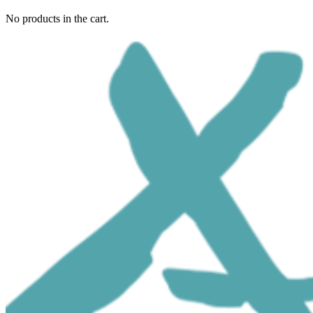
No products in the cart.