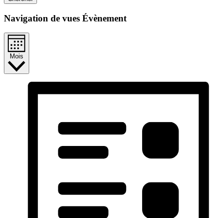
Navigation de vues Évènement
Mois