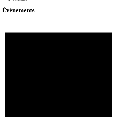
Évènements