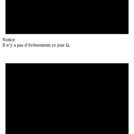
Notice
Il n’y a pas d’évènements ce jour là.