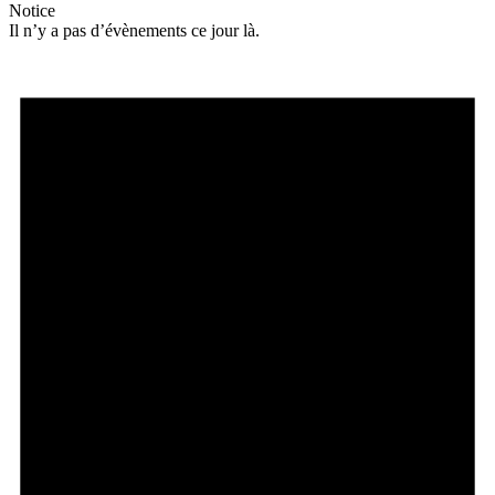
Notice
Il n’y a pas d’évènements ce jour là.