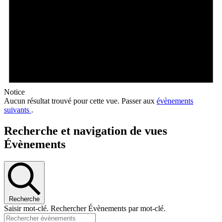
Notice
Aucun résultat trouvé pour cette vue. Passer aux
évènements
suivants
.
Recherche et navigation de vues
Évènements
Recherche
Saisir mot-clé. Rechercher Évènements par mot-clé.