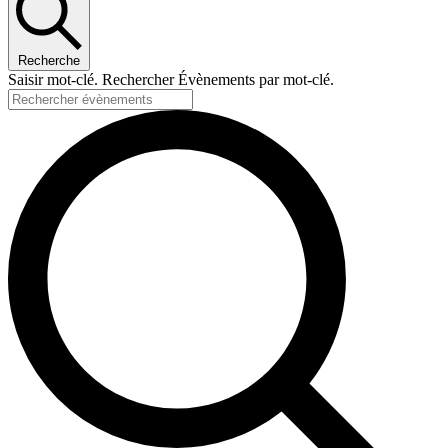
Recherche
Saisir mot-clé. Rechercher Évènements par mot-clé.