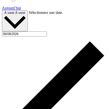
Aujourd’hui
Sélectionnez une date.
À venir
À venir