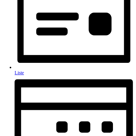
Liste