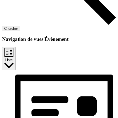
Chercher
Navigation de vues Évènement
Liste