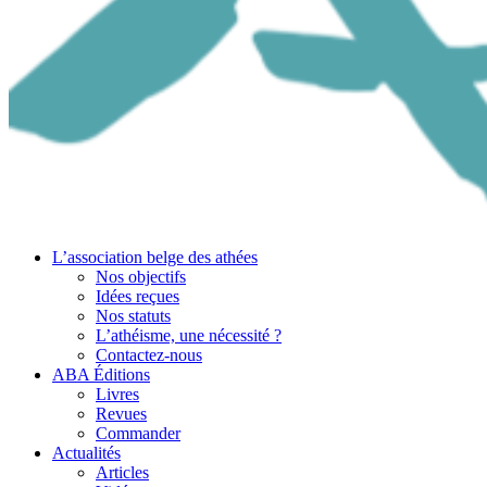
L’association belge des athées
Nos objectifs
Idées reçues
Nos statuts
L’athéisme, une nécessité ?
Contactez-nous
ABA Éditions
Livres
Revues
Commander
Actualités
Articles