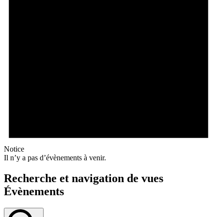
Notice
Il n’y a pas d’évènements à venir.
Recherche et navigation de vues
Évènements