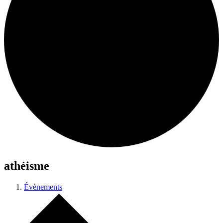
athéisme
Évènements