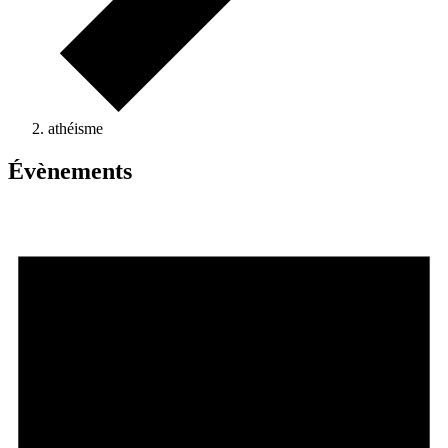
athéisme
Évènements