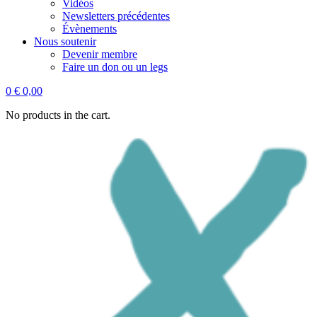
Vidéos
Newsletters précédentes
Évènements
Nous soutenir
Devenir membre
Faire un don ou un legs
0
€
0,00
No products in the cart.