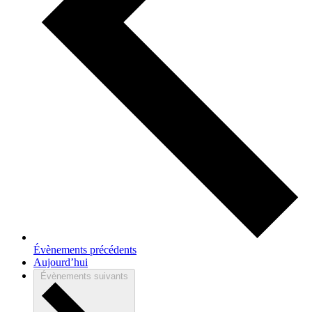
Évènements
précédents
Aujourd’hui
Évènements
suivants