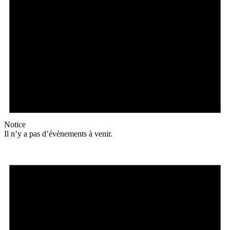
Notice
Il n’y a pas d’évènements à venir.