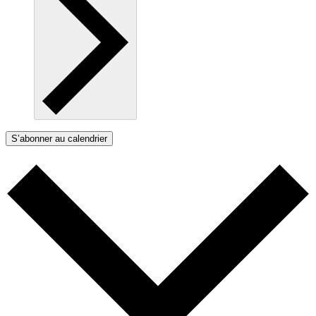
S’abonner au calendrier