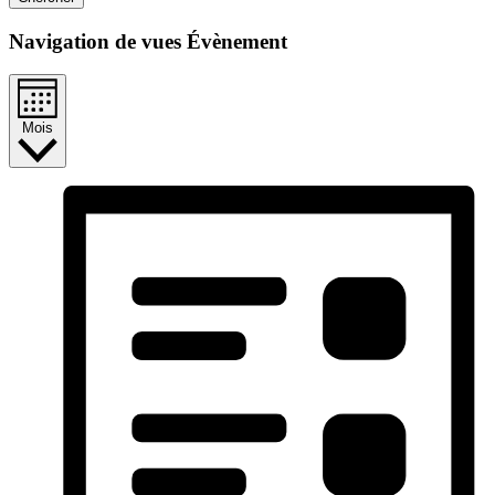
Navigation de vues Évènement
Mois