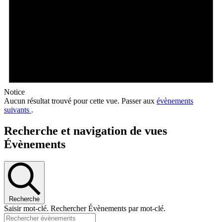
Notice
Aucun résultat trouvé pour cette vue. Passer aux
évènements
suivants
.
Recherche et navigation de vues
Évènements
Recherche
Saisir mot-clé. Rechercher Évènements par mot-clé.