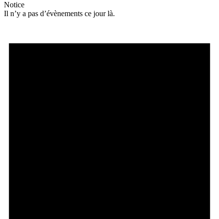
Notice
Il n’y a pas d’évènements ce jour là.