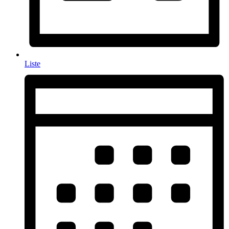
Liste