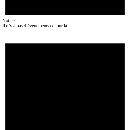
Notice
Il n’y a pas d’évènements ce jour là.