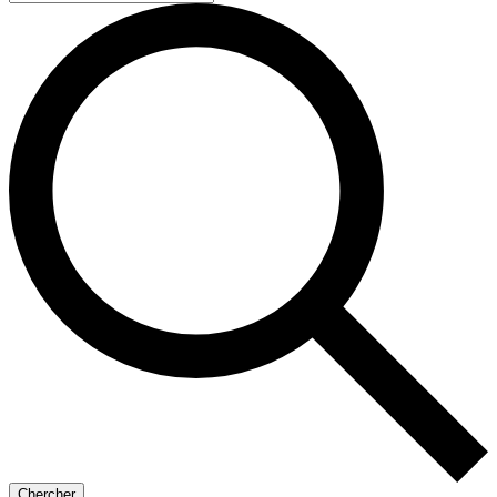
Chercher