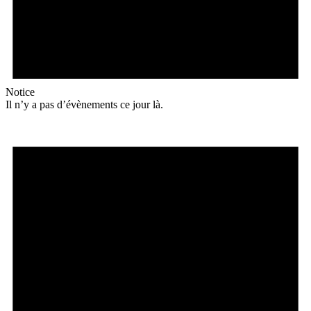
Notice
Il n’y a pas d’évènements ce jour là.