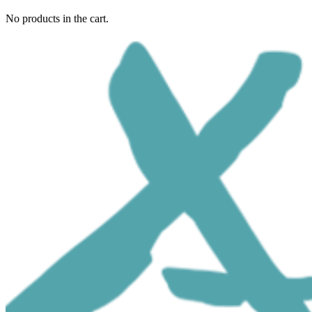
No products in the cart.