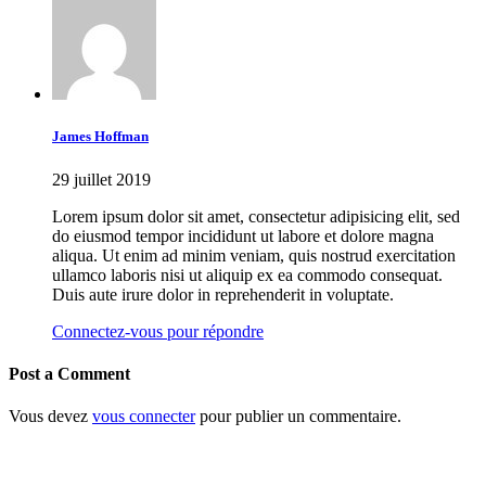
James Hoffman
29 juillet 2019
Lorem ipsum dolor sit amet, consectetur adipisicing elit, sed
do eiusmod tempor incididunt ut labore et dolore magna
aliqua. Ut enim ad minim veniam, quis nostrud exercitation
ullamco laboris nisi ut aliquip ex ea commodo consequat.
Duis aute irure dolor in reprehenderit in voluptate.
Connectez-vous pour répondre
Post a Comment
Vous devez
vous connecter
pour publier un commentaire.