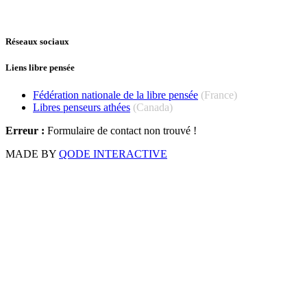
Réseaux sociaux
Liens libre pensée
Fédération nationale de la libre pensée
(France)
Libres penseurs athées
(Canada)
Erreur :
Formulaire de contact non trouvé !
MADE BY
QODE INTERACTIVE