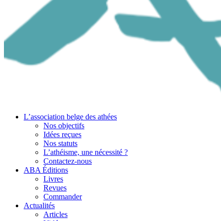
L’association belge des athées
Nos objectifs
Idées reçues
Nos statuts
L’athéisme, une nécessité ?
Contactez-nous
ABA Éditions
Livres
Revues
Commander
Actualités
Articles