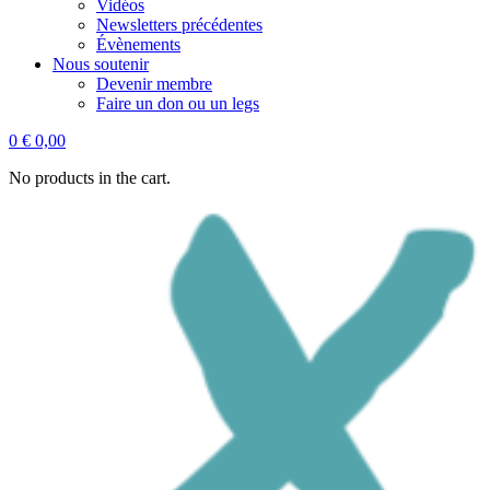
Vidéos
Newsletters précédentes
Évènements
Nous soutenir
Devenir membre
Faire un don ou un legs
0
€
0,00
No products in the cart.