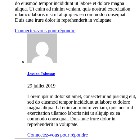
do eiusmod tempor incididunt ut labore et dolore magna
aliqua. Ut enim ad minim veniam, quis nostrud exercitation
ullamco laboris nisi ut aliquip ex ea commodo consequat.
Duis aute irure dolor in reprehenderit in voluptate.
Connectez-vous pour répondre
Jessica Johnson
29 juillet 2019
Lorem ipsum dolor sit amet, consectetur adipisicing elit,
sed do eiusmod tempor incididunt ut labore et dolore
magna aliqua. Ut enim ad minim veniam, quis nostrud
exercitation ullamco laboris nisi ut aliquip ex ea
commodo consequat. Duis aute irure dolor in
reprehenderit in voluptate.
Connectez-vous pour répondre