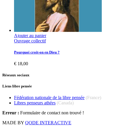
Ajouter au panier
Ouvrage collectif
Pourquoi croit-on en Dieu ?
€
18,00
Réseaux sociaux
Liens libre pensée
Fédération nationale de la libre pensée
(France)
Libres penseurs athées
(Canada)
Erreur :
Formulaire de contact non trouvé !
MADE BY
QODE INTERACTIVE