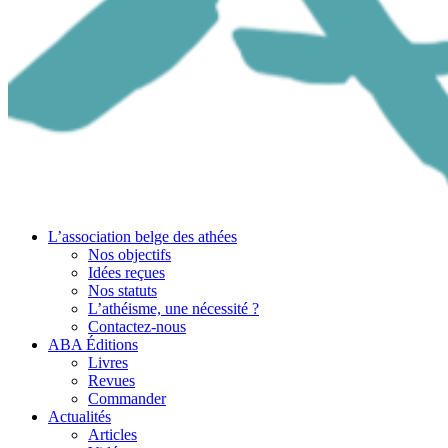
L’association belge des athées
Nos objectifs
Idées reçues
Nos statuts
L’athéisme, une nécessité ?
Contactez-nous
ABA Éditions
Livres
Revues
Commander
Actualités
Articles