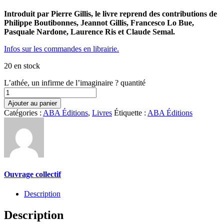
Introduit par Pierre Gillis, le livre reprend des contributions de
Philippe Boutibonnes, Jeannot Gillis, Francesco Lo Bue,
Pasquale Nardone, Laurence Ris et Claude Semal.
Infos sur les commandes en librairie.
20 en stock
L’athée, un infirme de l’imaginaire ? quantité
Ajouter au panier
Catégories :
ABA Éditions
,
Livres
Étiquette :
ABA Éditions
Ouvrage collectif
Description
Description