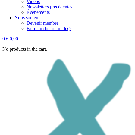
Vidéos
Newsletters précédentes
Évènements
Nous soutenir
Devenir membre
Faire un don ou un legs
0
€
0,00
No products in the cart.