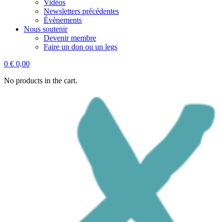
Vidéos
Newsletters précédentes
Évènements
Nous soutenir
Devenir membre
Faire un don ou un legs
0
€
0,00
No products in the cart.