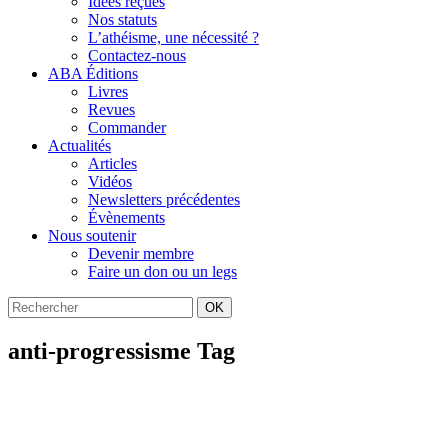
Idées reçues
Nos statuts
L’athéisme, une nécessité ?
Contactez-nous
ABA Éditions
Livres
Revues
Commander
Actualités
Articles
Vidéos
Newsletters précédentes
Évènements
Nous soutenir
Devenir membre
Faire un don ou un legs
OK
anti-progressisme Tag