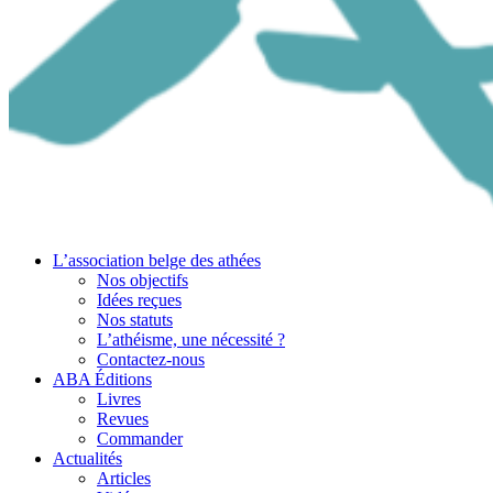
L’association belge des athées
Nos objectifs
Idées reçues
Nos statuts
L’athéisme, une nécessité ?
Contactez-nous
ABA Éditions
Livres
Revues
Commander
Actualités
Articles