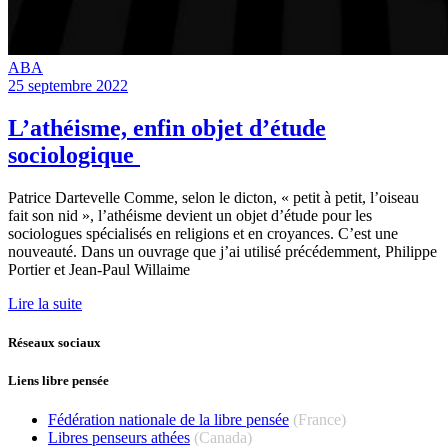
ABA
25 septembre 2022
L’athéisme, enfin objet d’étude
sociologique
Patrice Dartevelle Comme, selon le dicton, « petit à petit, l’oiseau
fait son nid », l’athéisme devient un objet d’étude pour les
sociologues spécialisés en religions et en croyances. C’est une
nouveauté. Dans un ouvrage que j’ai utilisé précédemment, Philippe
Portier et Jean-Paul Willaime
Lire la suite
Réseaux sociaux
Liens libre pensée
Fédération nationale de la libre pensée
(France)
Libres penseurs athées
(Canada)