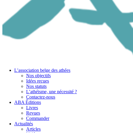
L’association belge des athées
Nos objectifs
Idées reçues
Nos statuts
L’athéisme, une nécessité ?
Contactez-nous
ABA Éditions
Livres
Revues
Commander
Actualités
Articles