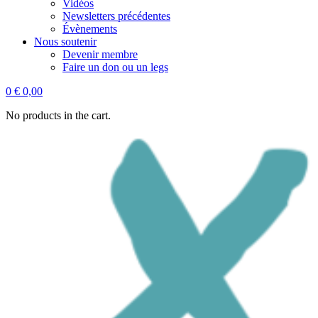
Vidéos
Newsletters précédentes
Évènements
Nous soutenir
Devenir membre
Faire un don ou un legs
0
€
0,00
No products in the cart.