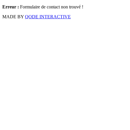
Erreur :
Formulaire de contact non trouvé !
MADE BY
QODE INTERACTIVE