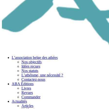
L’association belge des athées
Nos objectifs
Idées reçues
Nos statuts
L’athéisme, une nécessité ?
Contactez-nous
ABA Éditions
Livres
Revues
Commander
Actualités
Articles