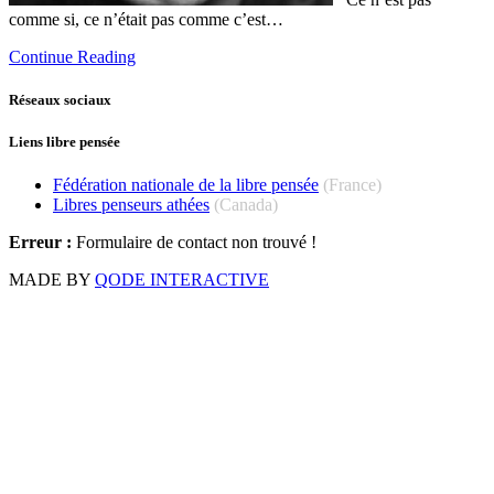
comme si, ce n’était pas comme c’est…
Continue Reading
Réseaux sociaux
Liens libre pensée
Fédération nationale de la libre pensée
(France)
Libres penseurs athées
(Canada)
Erreur :
Formulaire de contact non trouvé !
MADE BY
QODE INTERACTIVE