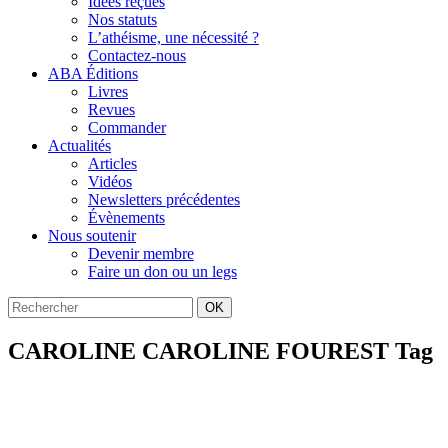
Idées reçues
Nos statuts
L’athéisme, une nécessité ?
Contactez-nous
ABA Éditions
Livres
Revues
Commander
Actualités
Articles
Vidéos
Newsletters précédentes
Évènements
Nous soutenir
Devenir membre
Faire un don ou un legs
OK
CAROLINE CAROLINE FOUREST Tag