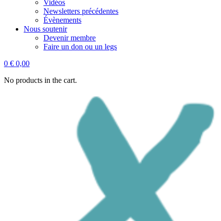
Vidéos
Newsletters précédentes
Évènements
Nous soutenir
Devenir membre
Faire un don ou un legs
0
€
0,00
No products in the cart.