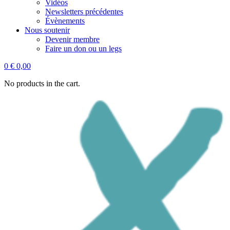
Vidéos
Newsletters précédentes
Évènements
Nous soutenir
Devenir membre
Faire un don ou un legs
0
€
0,00
No products in the cart.