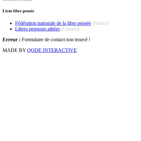
Liens libre pensée
Fédération nationale de la libre pensée
(France)
Libres penseurs athées
(Canada)
Erreur :
Formulaire de contact non trouvé !
MADE BY
QODE INTERACTIVE