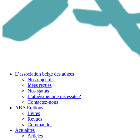
L’association belge des athées
Nos objectifs
Idées reçues
Nos statuts
L’athéisme, une nécessité ?
Contactez-nous
ABA Éditions
Livres
Revues
Commander
Actualités
Articles