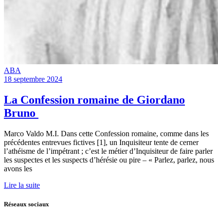
ABA
18 septembre 2024
La Confession romaine de Giordano
Bruno
Marco Valdo M.I. Dans cette Confession romaine, comme dans les
précédentes entrevues fictives [1], un Inquisiteur tente de cerner
l’athéisme de l’impétrant ; c’est le métier d’Inquisiteur de faire parler
les suspectes et les suspects d’hérésie ou pire – « Parlez, parlez, nous
avons les
Lire la suite
Réseaux sociaux