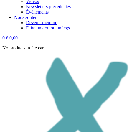
Vidéos
Newsletters précédentes
Évènements
Nous soutenir
Devenir membre
Faire un don ou un legs
0
€
0,00
No products in the cart.