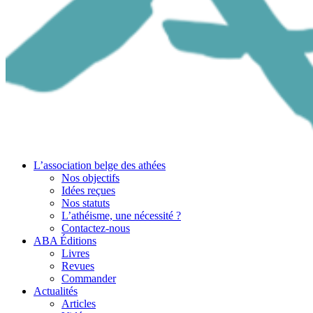
L’association belge des athées
Nos objectifs
Idées reçues
Nos statuts
L’athéisme, une nécessité ?
Contactez-nous
ABA Éditions
Livres
Revues
Commander
Actualités
Articles