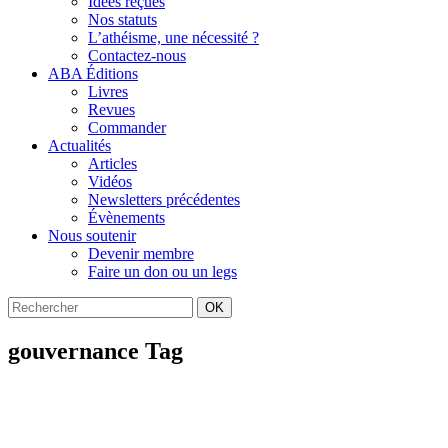
Idées reçues
Nos statuts
L’athéisme, une nécessité ?
Contactez-nous
ABA Éditions
Livres
Revues
Commander
Actualités
Articles
Vidéos
Newsletters précédentes
Évènements
Nous soutenir
Devenir membre
Faire un don ou un legs
OK
gouvernance Tag