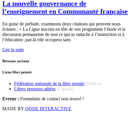
La nouvelle gouvernance de
l’enseignement en Communauté française
En guise de prélude, examinons deux citations qui peuvent nous
éclairer : « La Ligue inscrira en tête de son programme l’étude et la
discussion permanente de tout ce qui se rattache à l’instruction et à
l’éducation ; par-là elle occupera sans
Lire la suite
Réseaux sociaux
Liens libre pensée
Fédération nationale de la libre pensée
(France)
Libres penseurs athées
(Canada)
Erreur :
Formulaire de contact non trouvé !
MADE BY
QODE INTERACTIVE