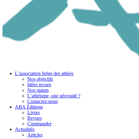
L’association belge des athées
Nos objectifs
Idées reçues
Nos statuts
L’athéisme, une nécessité ?
Contactez-nous
ABA Éditions
Livres
Revues
Commander
Actualités
Articles