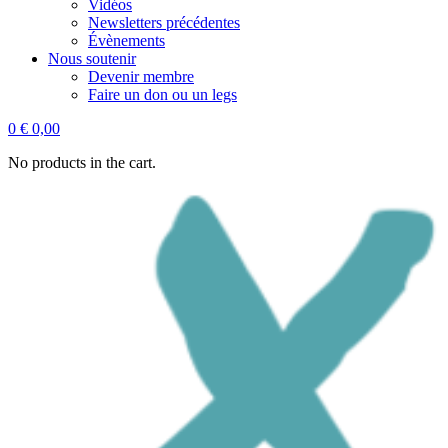
Vidéos
Newsletters précédentes
Évènements
Nous soutenir
Devenir membre
Faire un don ou un legs
0
€
0,00
No products in the cart.