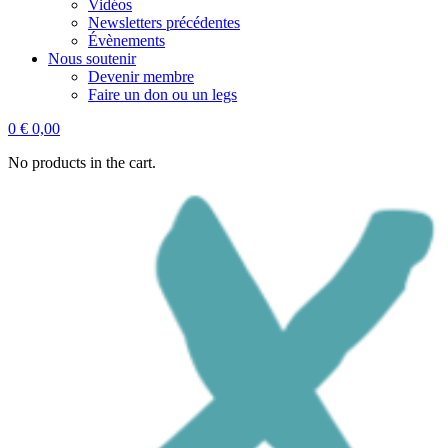
Vidéos
Newsletters précédentes
Évènements
Nous soutenir
Devenir membre
Faire un don ou un legs
0
€
0,00
No products in the cart.