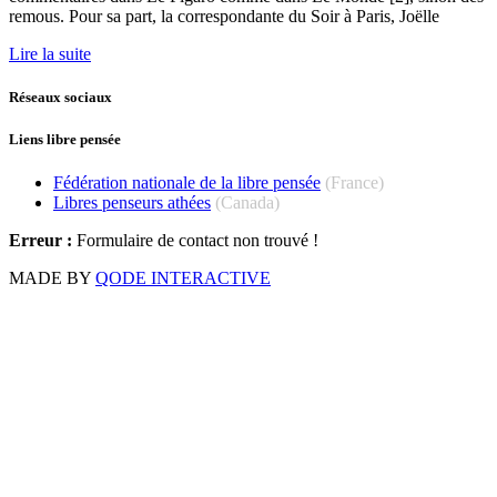
remous. Pour sa part, la correspondante du Soir à Paris, Joëlle
Lire la suite
Réseaux sociaux
Liens libre pensée
Fédération nationale de la libre pensée
(France)
Libres penseurs athées
(Canada)
Erreur :
Formulaire de contact non trouvé !
MADE BY
QODE INTERACTIVE