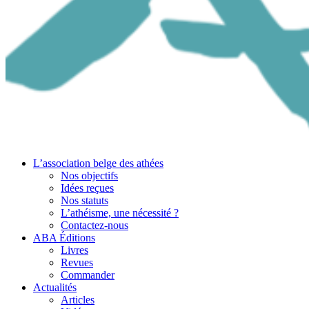
L’association belge des athées
Nos objectifs
Idées reçues
Nos statuts
L’athéisme, une nécessité ?
Contactez-nous
ABA Éditions
Livres
Revues
Commander
Actualités
Articles