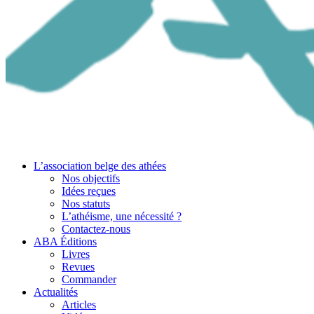
L’association belge des athées
Nos objectifs
Idées reçues
Nos statuts
L’athéisme, une nécessité ?
Contactez-nous
ABA Éditions
Livres
Revues
Commander
Actualités
Articles