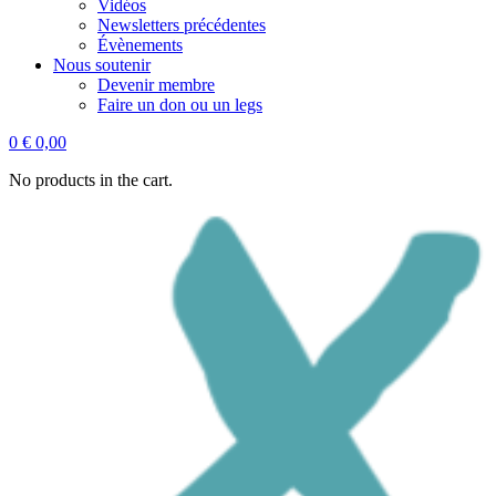
Vidéos
Newsletters précédentes
Évènements
Nous soutenir
Devenir membre
Faire un don ou un legs
0
€
0,00
No products in the cart.