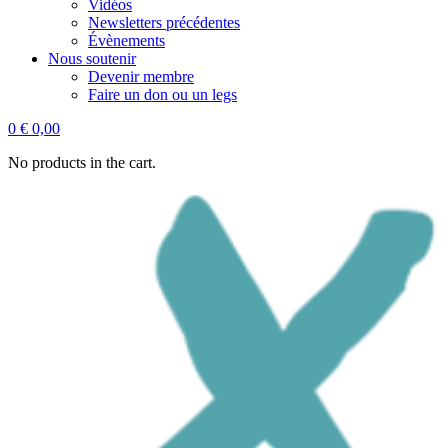
Vidéos
Newsletters précédentes
Évènements
Nous soutenir
Devenir membre
Faire un don ou un legs
0
€
0,00
No products in the cart.