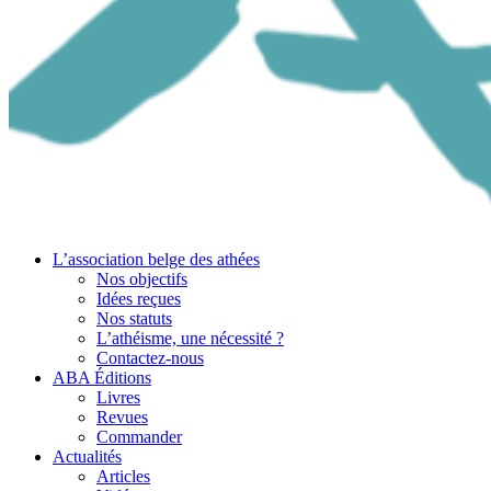
L’association belge des athées
Nos objectifs
Idées reçues
Nos statuts
L’athéisme, une nécessité ?
Contactez-nous
ABA Éditions
Livres
Revues
Commander
Actualités
Articles