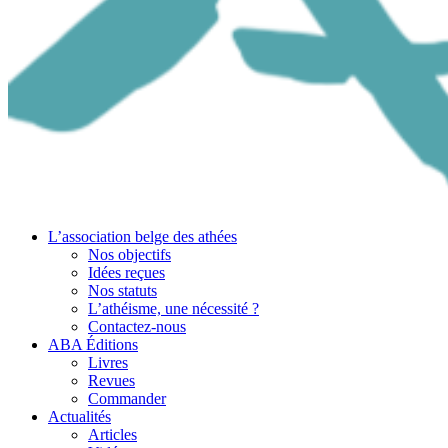
L’association belge des athées
Nos objectifs
Idées reçues
Nos statuts
L’athéisme, une nécessité ?
Contactez-nous
ABA Éditions
Livres
Revues
Commander
Actualités
Articles