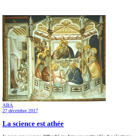
ABA
27 décembre 2017
La science est athée