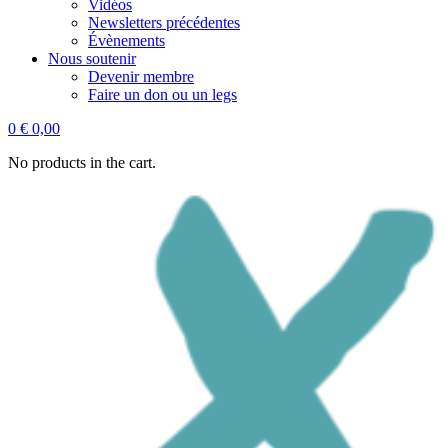
Vidéos
Newsletters précédentes
Évènements
Nous soutenir
Devenir membre
Faire un don ou un legs
0
€
0,00
No products in the cart.