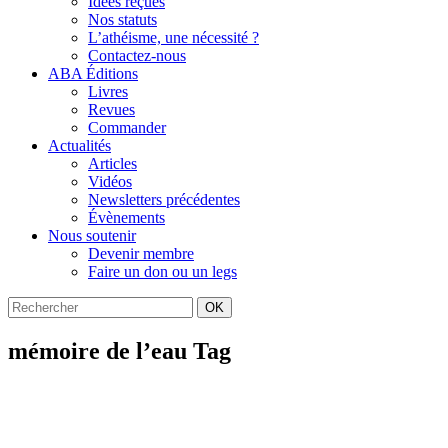
Idées reçues
Nos statuts
L’athéisme, une nécessité ?
Contactez-nous
ABA Éditions
Livres
Revues
Commander
Actualités
Articles
Vidéos
Newsletters précédentes
Évènements
Nous soutenir
Devenir membre
Faire un don ou un legs
OK
mémoire de l’eau Tag