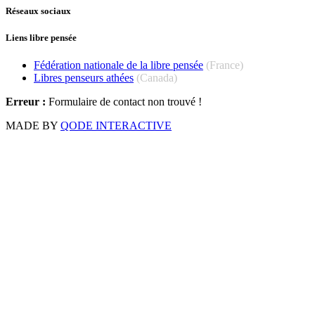
Réseaux sociaux
Liens libre pensée
Fédération nationale de la libre pensée
(France)
Libres penseurs athées
(Canada)
Erreur :
Formulaire de contact non trouvé !
MADE BY
QODE INTERACTIVE