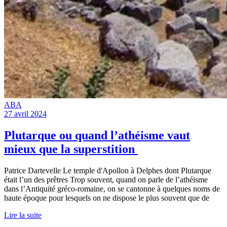
ABA
27 avril 2024
Plutarque ou quand l’athéisme vaut
mieux que la superstition
Patrice Dartevelle Le temple d'Apollon à Delphes dont Plutarque
était l’un des prêtres Trop souvent, quand on parle de l’athéisme
dans l’Antiquité gréco-romaine, on se cantonne à quelques noms de
haute époque pour lesquels on ne dispose le plus souvent que de
Lire la suite