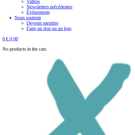
Vidéos
Newsletters précédentes
Évènements
Nous soutenir
Devenir membre
Faire un don ou un legs
0
€
0,00
No products in the cart.