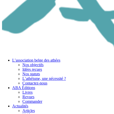
L’association belge des athées
Nos objectifs
Idées reçues
Nos statuts
L’athéisme, une nécessité ?
Contactez-nous
ABA Éditions
Livres
Revues
Commander
Actualités
Articles