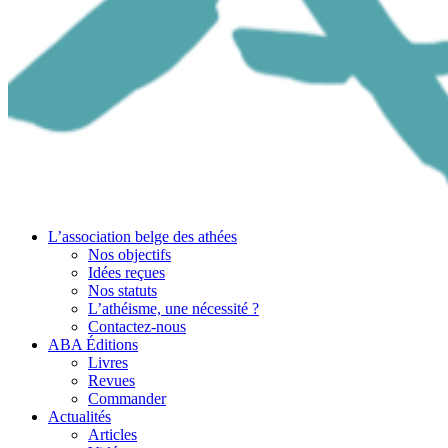
L’association belge des athées
Nos objectifs
Idées reçues
Nos statuts
L’athéisme, une nécessité ?
Contactez-nous
ABA Éditions
Livres
Revues
Commander
Actualités
Articles