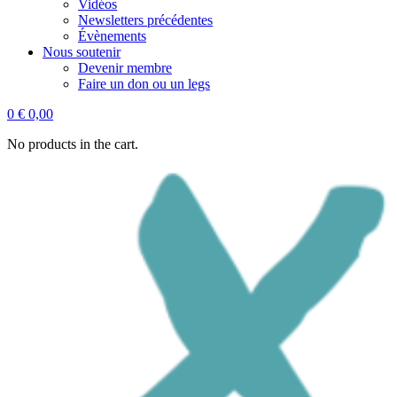
Vidéos
Newsletters précédentes
Évènements
Nous soutenir
Devenir membre
Faire un don ou un legs
0
€
0,00
No products in the cart.