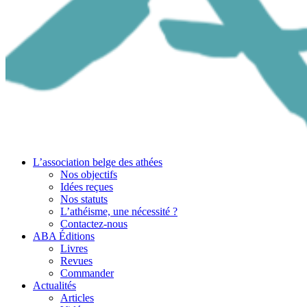
L’association belge des athées
Nos objectifs
Idées reçues
Nos statuts
L’athéisme, une nécessité ?
Contactez-nous
ABA Éditions
Livres
Revues
Commander
Actualités
Articles