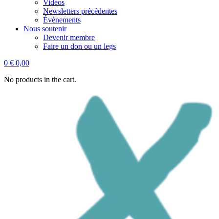
Vidéos
Newsletters précédentes
Évènements
Nous soutenir
Devenir membre
Faire un don ou un legs
0
€
0,00
No products in the cart.