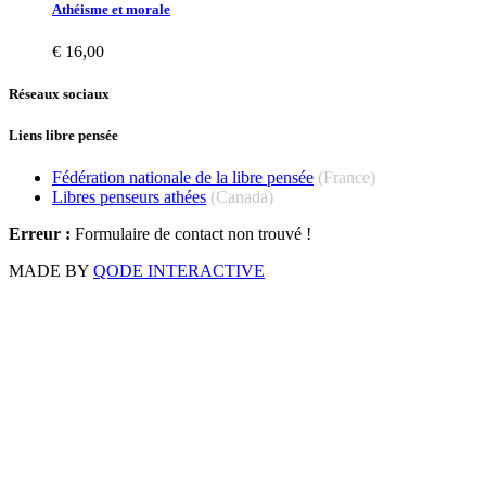
Athéisme et morale
€
16,00
Réseaux sociaux
Liens libre pensée
Fédération nationale de la libre pensée
(France)
Libres penseurs athées
(Canada)
Erreur :
Formulaire de contact non trouvé !
MADE BY
QODE INTERACTIVE