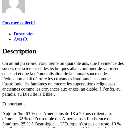
Ouvrage collectif
Description
Avis (0)
Description
On aurait pu croire, voici trente ou quarante ans, que l’évidence des
succès des sciences et des techniques allait continuer de valoriser
celles-ci et que la démocratisation de la connaissance et de
l’éducation allait détruire les croyances irrationnelles comme
l’astrologie, les fantômes ou encore les superstitions religieuses
anciennes comme les croyances aux anges, au diable, à l’enfer, au
paradis, au Dieu de la Bible…
Et pourtant…
Aujourd’hui 63 % des Américains de 18 à 29 ans croient aux
démons, 32 % de l’ensemble des Américains à l’existence de
fantômes, 25 % à l’astrologie… L’Europe n’est pas en reste. 10 %