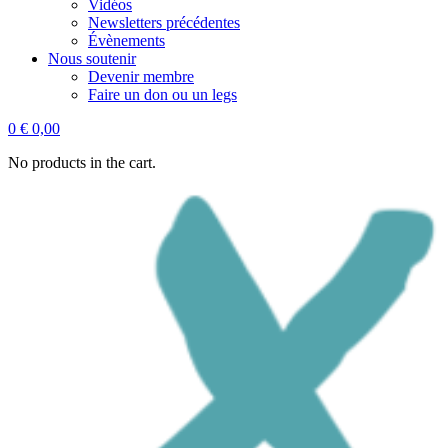
Vidéos
Newsletters précédentes
Évènements
Nous soutenir
Devenir membre
Faire un don ou un legs
0
€
0,00
No products in the cart.