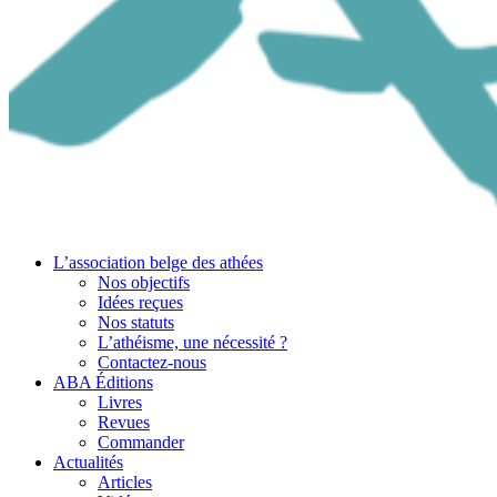
L’association belge des athées
Nos objectifs
Idées reçues
Nos statuts
L’athéisme, une nécessité ?
Contactez-nous
ABA Éditions
Livres
Revues
Commander
Actualités
Articles