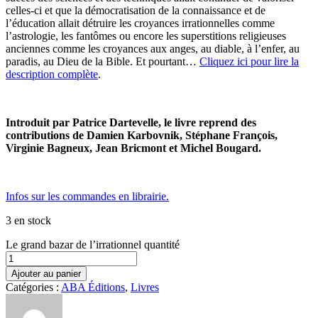
celles-ci et que la démocratisation de la connaissance et de
l’éducation allait détruire les croyances irrationnelles comme
l’astrologie, les fantômes ou encore les superstitions religieuses
anciennes comme les croyances aux anges, au diable, à l’enfer, au
paradis, au Dieu de la Bible. Et pourtant…
Cliquez ici pour lire la
description complète
.
Introduit par Patrice Dartevelle, le livre reprend des
contributions de Damien Karbovnik, Stéphane François,
Virginie Bagneux, Jean Bricmont et Michel Bougard.
Infos sur les commandes en librairie.
3 en stock
Le grand bazar de l’irrationnel quantité
Ajouter au panier
Catégories :
ABA Éditions
,
Livres