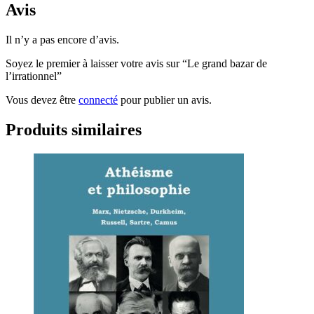
Avis
Il n’y a pas encore d’avis.
Soyez le premier à laisser votre avis sur “Le grand bazar de
l’irrationnel”
Vous devez être
connecté
pour publier un avis.
Produits similaires