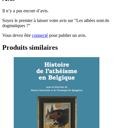
Il n’y a pas encore d’avis.
Soyez le premier à laisser votre avis sur “Les athées sont-ils
dogmatiques ?”
Vous devez être
connecté
pour publier un avis.
Produits similaires