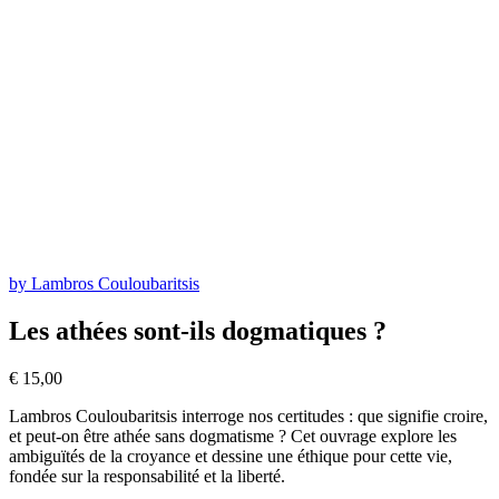
by Lambros Couloubaritsis
Les athées sont-ils dogmatiques ?
€
15,00
Lambros Couloubaritsis interroge nos certitudes : que signifie croire,
et peut-on être athée sans dogmatisme ? Cet ouvrage explore les
ambiguïtés de la croyance et dessine une éthique pour cette vie,
fondée sur la responsabilité et la liberté.