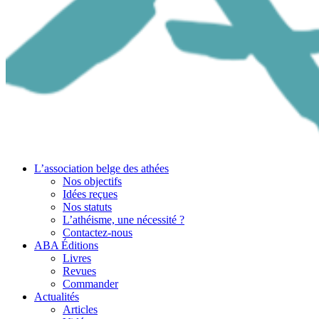
L’association belge des athées
Nos objectifs
Idées reçues
Nos statuts
L’athéisme, une nécessité ?
Contactez-nous
ABA Éditions
Livres
Revues
Commander
Actualités
Articles