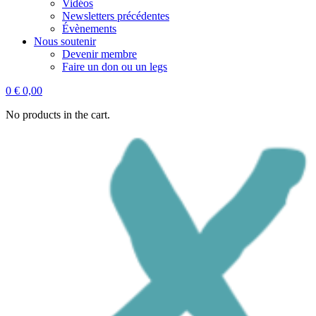
Vidéos
Newsletters précédentes
Évènements
Nous soutenir
Devenir membre
Faire un don ou un legs
0
€
0,00
No products in the cart.