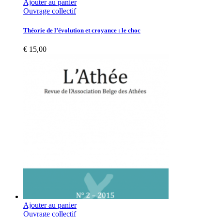
Ajouter au panier
Ouvrage collectif
Théorie de l’évolution et croyance : le choc
€
15,00
Ajouter au panier
Ouvrage collectif