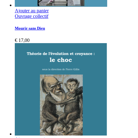
Ajouter au panier
Ouvrage collectif
Mourir sans Dieu
€
17,00