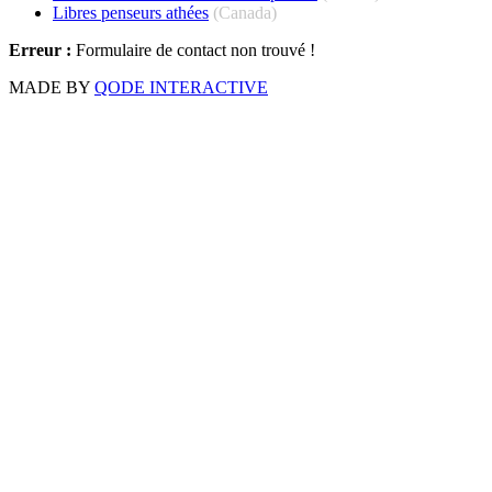
Libres penseurs athées
(Canada)
Erreur :
Formulaire de contact non trouvé !
MADE BY
QODE INTERACTIVE