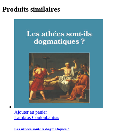
Produits similaires
Ajouter au panier
Lambros Couloubaritsis
Les athées sont-ils dogmatiques ?