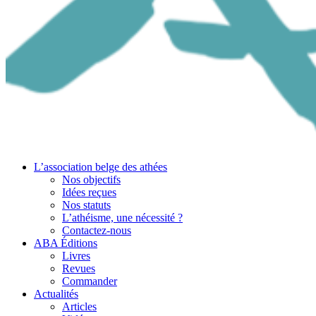
L’association belge des athées
Nos objectifs
Idées reçues
Nos statuts
L’athéisme, une nécessité ?
Contactez-nous
ABA Éditions
Livres
Revues
Commander
Actualités
Articles