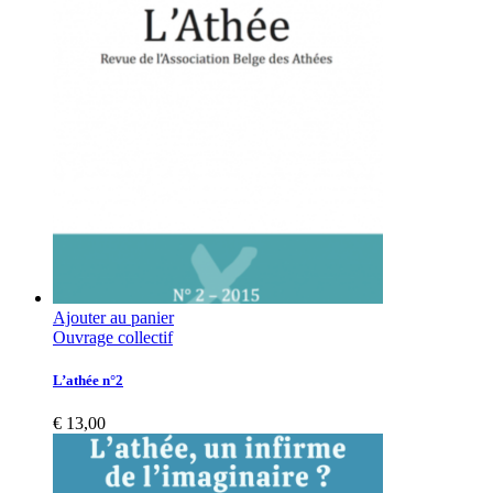
Ajouter au panier
Ouvrage collectif
L’athée n°2
€
13,00