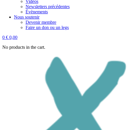
Vidéos
Newsletters précédentes
Évènements
Nous soutenir
Devenir membre
Faire un don ou un legs
0
€
0,00
No products in the cart.