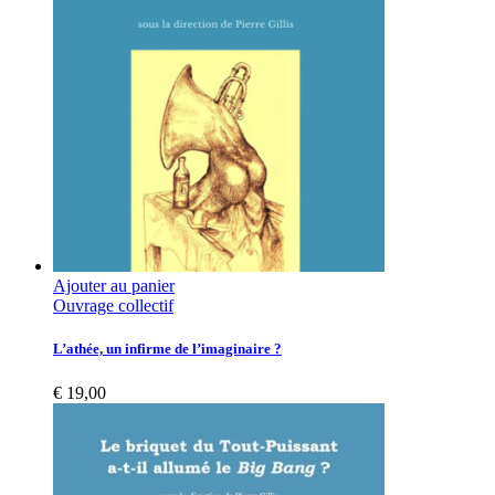
Ajouter au panier
Ouvrage collectif
L’athée, un infirme de l’imaginaire ?
€
19,00