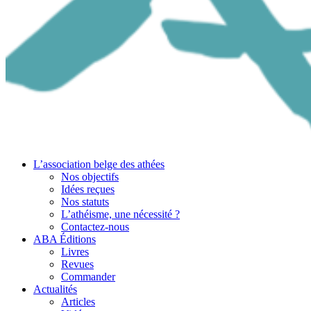
L’association belge des athées
Nos objectifs
Idées reçues
Nos statuts
L’athéisme, une nécessité ?
Contactez-nous
ABA Éditions
Livres
Revues
Commander
Actualités
Articles