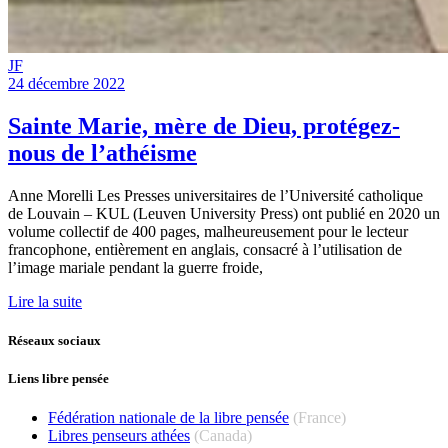
JF
24 décembre 2022
Sainte Marie, mère de Dieu, protégez-
nous de l’athéisme
Anne Morelli Les Presses universitaires de l’Université catholique
de Louvain – KUL (Leuven University Press) ont publié en 2020 un
volume collectif de 400 pages, malheureusement pour le lecteur
francophone, entièrement en anglais, consacré à l’utilisation de
l’image mariale pendant la guerre froide,
Lire la suite
Réseaux sociaux
Liens libre pensée
Fédération nationale de la libre pensée
(France)
Libres penseurs athées
(Canada)