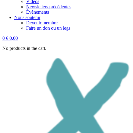
Vidéos
Newsletters précédentes
Évènements
Nous soutenir
Devenir membre
Faire un don ou un legs
0
€
0,00
No products in the cart.