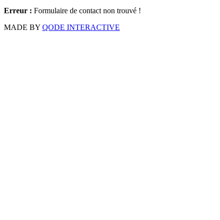
Erreur :
Formulaire de contact non trouvé !
MADE BY
QODE INTERACTIVE