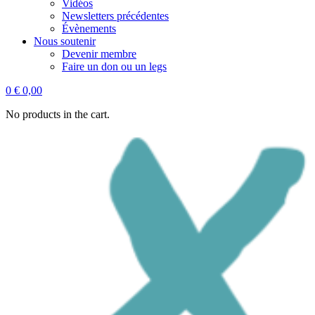
Vidéos
Newsletters précédentes
Évènements
Nous soutenir
Devenir membre
Faire un don ou un legs
0
€
0,00
No products in the cart.