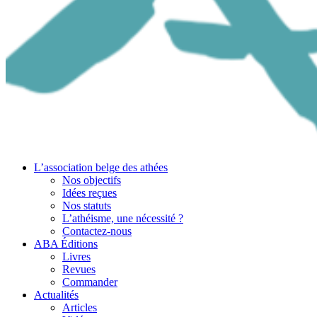
L’association belge des athées
Nos objectifs
Idées reçues
Nos statuts
L’athéisme, une nécessité ?
Contactez-nous
ABA Éditions
Livres
Revues
Commander
Actualités
Articles