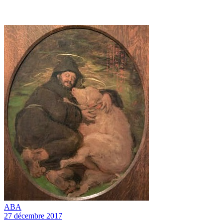
ABA
27 décembre 2017