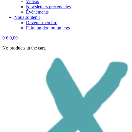
Vidéos
Newsletters précédentes
Évènements
Nous soutenir
Devenir membre
Faire un don ou un legs
0
€
0,00
No products in the cart.