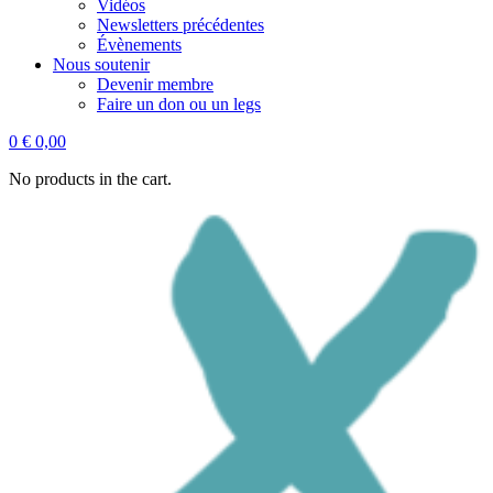
Vidéos
Newsletters précédentes
Évènements
Nous soutenir
Devenir membre
Faire un don ou un legs
0
€
0,00
No products in the cart.