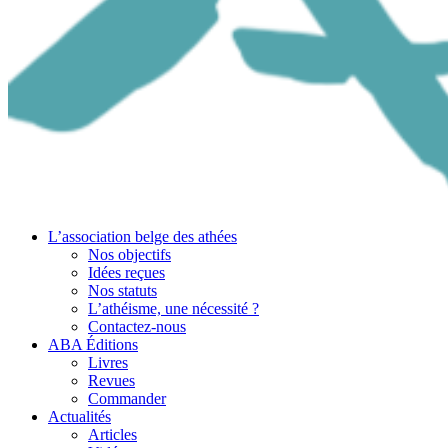
L’association belge des athées
Nos objectifs
Idées reçues
Nos statuts
L’athéisme, une nécessité ?
Contactez-nous
ABA Éditions
Livres
Revues
Commander
Actualités
Articles