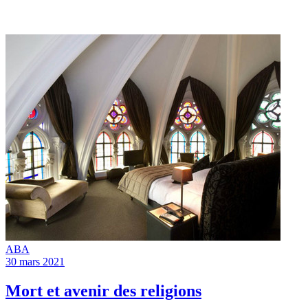
ABA
30 mars 2021
Mort et avenir des religions