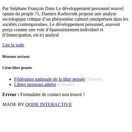
Par Stéphane François Dans Le développement personnel nouvel
opium du peuple ?1, Damien Karbovnik propose une analyse
sociologique critique d’un phénomène culturel omniprésent dans les
sociétés contemporaines. Le développement personnel, souvent
perçu comme une voie d’épanouissement individuel et
d’émancipation, est ici analysé
Lire la suite
Réseaux sociaux
Liens libre pensée
Fédération nationale de la libre pensée
(France)
Libres penseurs athées
(Canada)
Erreur :
Formulaire de contact non trouvé !
MADE BY
QODE INTERACTIVE