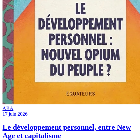
ABA
17 juin 2026
Le développement personnel, entre New
Age et capitalisme