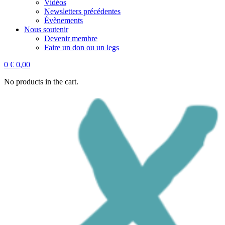
Vidéos
Newsletters précédentes
Évènements
Nous soutenir
Devenir membre
Faire un don ou un legs
0
€
0,00
No products in the cart.