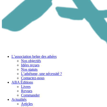
L’association belge des athées
Nos objectifs
Idées reçues
Nos statuts
L’athéisme, une nécessité ?
Contactez-nous
ABA Éditions
Livres
Revues
Commander
Actualités
Articles