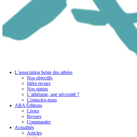
L’association belge des athées
Nos objectifs
Idées reçues
Nos statuts
L’athéisme, une nécessité ?
Contactez-nous
ABA Éditions
Livres
Revues
Commander
Actualités
Articles