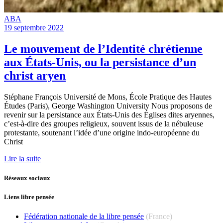
ABA
19 septembre 2022
Le mouvement de l’Identité chrétienne
aux États-Unis, ou la persistance d’un
christ aryen
Stéphane François Université de Mons, École Pratique des Hautes
Études (Paris), George Washington University Nous proposons de
revenir sur la persistance aux États-Unis des Églises dites aryennes,
c’est-à-dire des groupes religieux, souvent issus de la nébuleuse
protestante, soutenant l’idée d’une origine indo-européenne du
Christ
Lire la suite
Réseaux sociaux
Liens libre pensée
Fédération nationale de la libre pensée
(France)