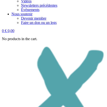
Vidéos
Newsletters précédentes
Évènements
Nous soutenir
Devenir membre
Faire un don ou un legs
0
€
0,00
No products in the cart.