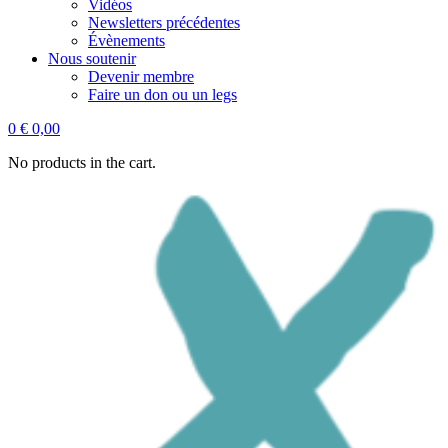
Vidéos
Newsletters précédentes
Évènements
Nous soutenir
Devenir membre
Faire un don ou un legs
0
€
0,00
No products in the cart.