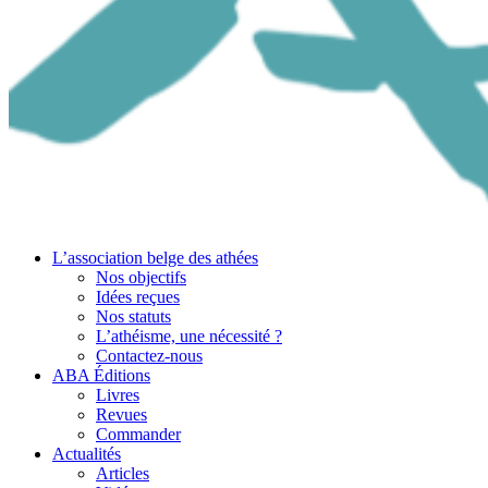
L’association belge des athées
Nos objectifs
Idées reçues
Nos statuts
L’athéisme, une nécessité ?
Contactez-nous
ABA Éditions
Livres
Revues
Commander
Actualités
Articles