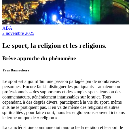
ABA
2 novembre 2025
Le sport, la religion et les religions.
Brève approche du phénomèn
e
Yves Ramaekers
Le sport est aujourd’hui une passion partagée par de nombreuses
personnes. Encore faut-il distinguer les pratiquants – amateurs ou
professionnels – des supporteurs et des simples spectateurs ou des
commentateurs, généralement intarissables sur le sujet. Tous
cependant, à des degrés divers, participent à la vie du sport, même
s’ils ne le pratiquent pas. Il en va de même des religions et autres
spiritualités ; pour faire court, nous les engloberons souvent ici dans
le terme unique de « religion ».
La caractéristique commune qui rapproche la religion et le sport, le