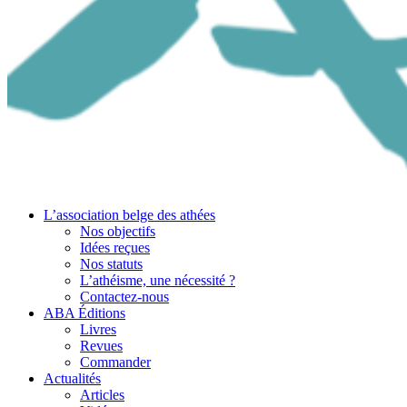
L’association belge des athées
Nos objectifs
Idées reçues
Nos statuts
L’athéisme, une nécessité ?
Contactez-nous
ABA Éditions
Livres
Revues
Commander
Actualités
Articles