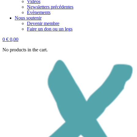
Vidéos
Newsletters précédentes
Évènements
Nous soutenir
Devenir membre
Faire un don ou un legs
0
€
0,00
No products in the cart.