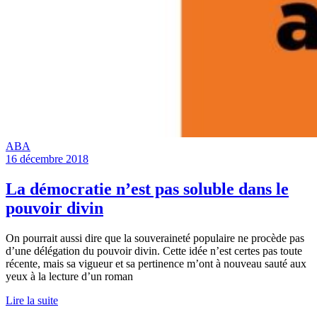
ABA
16 décembre 2018
La démocratie n’est pas soluble dans le
pouvoir divin
On pourrait aussi dire que la souveraineté populaire ne procède pas
d’une délégation du pouvoir divin. Cette idée n’est certes pas toute
récente, mais sa vigueur et sa pertinence m’ont à nouveau sauté aux
yeux à la lecture d’un roman
Lire la suite