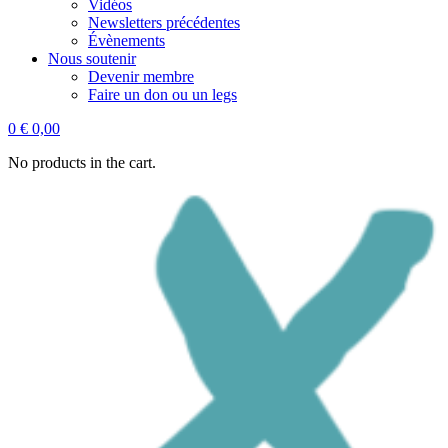
Vidéos
Newsletters précédentes
Évènements
Nous soutenir
Devenir membre
Faire un don ou un legs
0
€
0,00
No products in the cart.