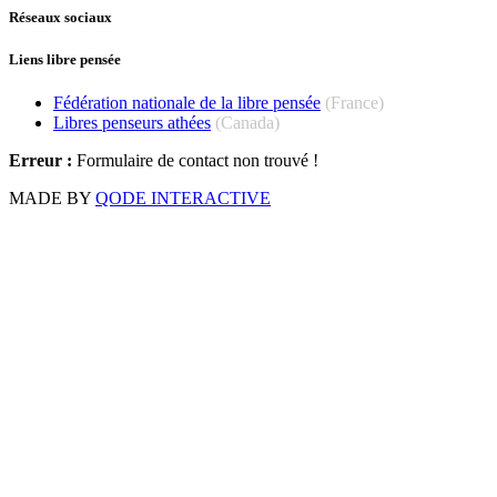
Réseaux sociaux
Liens libre pensée
Fédération nationale de la libre pensée
(France)
Libres penseurs athées
(Canada)
Erreur :
Formulaire de contact non trouvé !
MADE BY
QODE INTERACTIVE