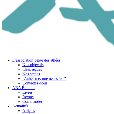
L’association belge des athées
Nos objectifs
Idées reçues
Nos statuts
L’athéisme, une nécessité ?
Contactez-nous
ABA Éditions
Livres
Revues
Commander
Actualités
Articles