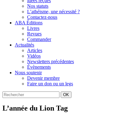
Idées reçues
Nos statuts
L’athéisme, une nécessité ?
Contactez-nous
ABA Éditions
Livres
Revues
Commander
Actualités
Articles
Vidéos
Newsletters précédentes
Évènements
Nous soutenir
Devenir membre
Faire un don ou un legs
OK
L’année du Lion Tag