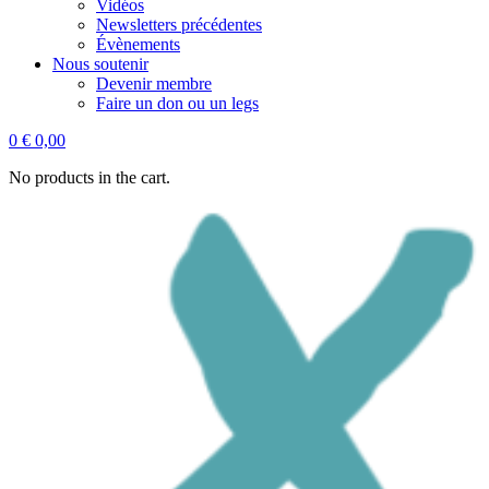
Vidéos
Newsletters précédentes
Évènements
Nous soutenir
Devenir membre
Faire un don ou un legs
0
€
0,00
No products in the cart.