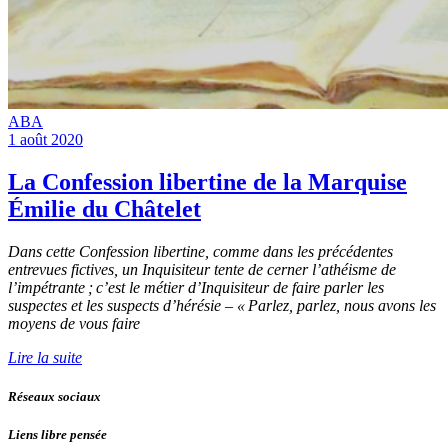
ABA
1 août 2020
La Confession libertine de la Marquise
Émilie du Châtelet
Dans cette Confession libertine, comme dans les précédentes
entrevues fictives, un Inquisiteur tente de cerner l’athéisme de
l’impétrante ; c’est le métier d’Inquisiteur de faire parler les
suspectes et les suspects d’hérésie – « Parlez, parlez, nous avons les
moyens de vous faire
Lire la suite
Réseaux sociaux
Liens libre pensée