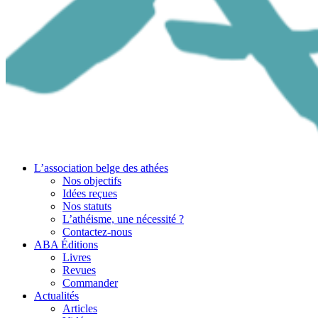
L’association belge des athées
Nos objectifs
Idées reçues
Nos statuts
L’athéisme, une nécessité ?
Contactez-nous
ABA Éditions
Livres
Revues
Commander
Actualités
Articles