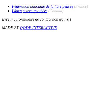
Fédération nationale de la libre pensée
(France)
Libres penseurs athées
(Canada)
Erreur :
Formulaire de contact non trouvé !
MADE BY
QODE INTERACTIVE