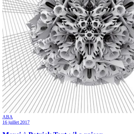
ABA
16 juillet 2017