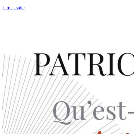
Lire la suite