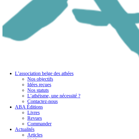
L’association belge des athées
Nos objectifs
Idées reçues
Nos statuts
L’athéisme, une nécessité ?
Contactez-nous
ABA Éditions
Livres
Revues
Commander
Actualités
Articles