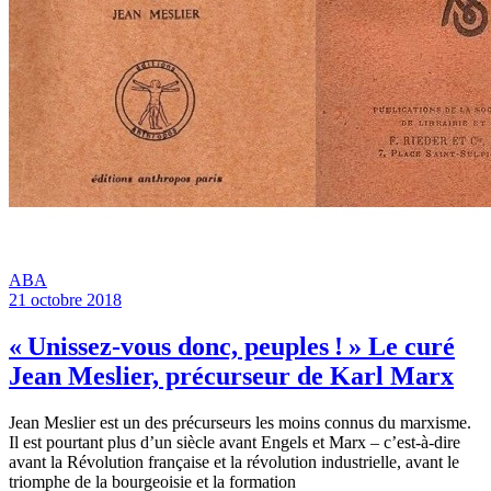
ABA
21 octobre 2018
« Unissez-vous donc, peuples ! » Le curé
Jean Meslier, précurseur de Karl Marx
Jean Meslier est un des précurseurs les moins connus du marxisme.
Il est pourtant plus d’un siècle avant Engels et Marx – c’est-à-dire
avant la Révolution française et la révolution industrielle, avant le
triomphe de la bourgeoisie et la formation