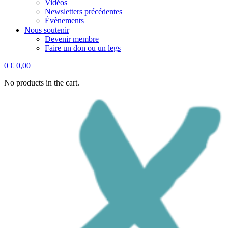
Vidéos
Newsletters précédentes
Évènements
Nous soutenir
Devenir membre
Faire un don ou un legs
0
€
0,00
No products in the cart.