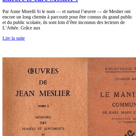
Par Anne Morelli Si le nom — et surtout l’œuvre — de Meslier ont
encore un long chemin à parcourir pour être connus du grand public
et du public scolaire, ils sont loin d’être inconnus des lecteurs de
L’Athée. Grâce aux
Lire la suite