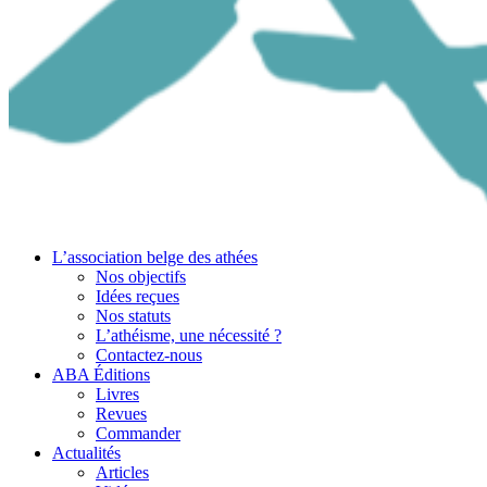
L’association belge des athées
Nos objectifs
Idées reçues
Nos statuts
L’athéisme, une nécessité ?
Contactez-nous
ABA Éditions
Livres
Revues
Commander
Actualités
Articles