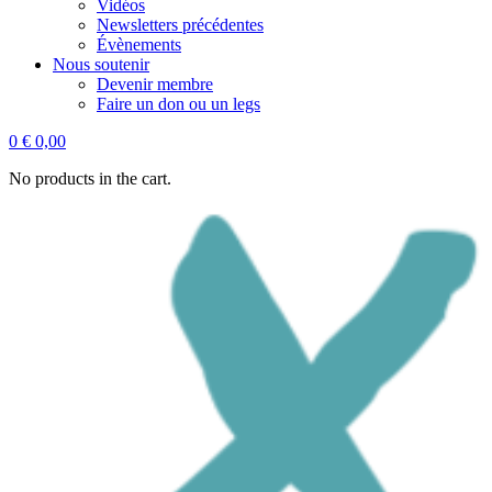
Vidéos
Newsletters précédentes
Évènements
Nous soutenir
Devenir membre
Faire un don ou un legs
0
€
0,00
No products in the cart.