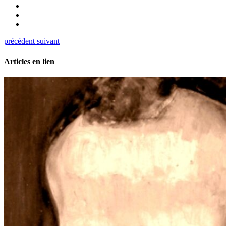
précédent
suivant
Articles en lien