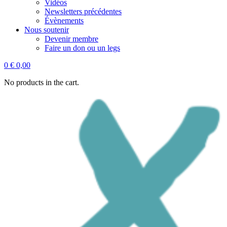
Vidéos
Newsletters précédentes
Évènements
Nous soutenir
Devenir membre
Faire un don ou un legs
0
€
0,00
No products in the cart.