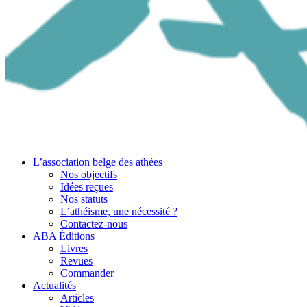
L’association belge des athées
Nos objectifs
Idées reçues
Nos statuts
L’athéisme, une nécessité ?
Contactez-nous
ABA Éditions
Livres
Revues
Commander
Actualités
Articles