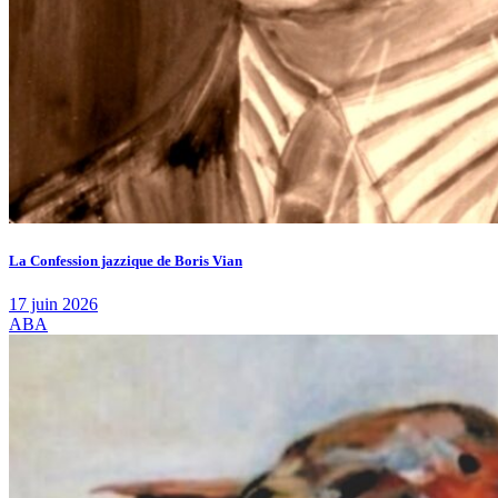
La Confession jazzique de Boris Vian
17 juin 2026
ABA