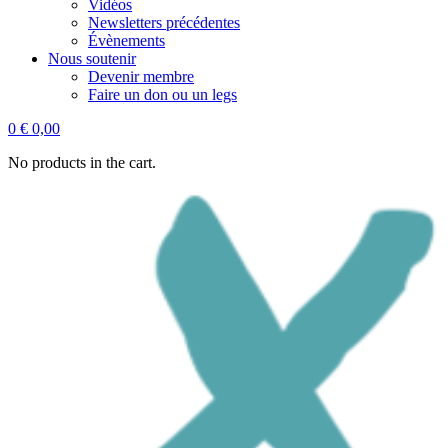
Vidéos
Newsletters précédentes
Évènements
Nous soutenir
Devenir membre
Faire un don ou un legs
0
€
0,00
No products in the cart.