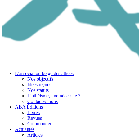
L’association belge des athées
Nos objectifs
Idées reçues
Nos statuts
L’athéisme, une nécessité ?
Contactez-nous
ABA Éditions
Livres
Revues
Commander
Actualités
Articles